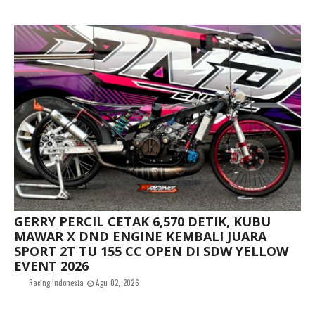
GERRY PERCIL CETAK 6,570 DETIK, KUBU
MAWAR X DND ENGINE KEMBALI JUARA
SPORT 2T TU 155 CC OPEN DI SDW YELLOW
EVENT 2026
Racing Indonesia
Agu 02, 2026