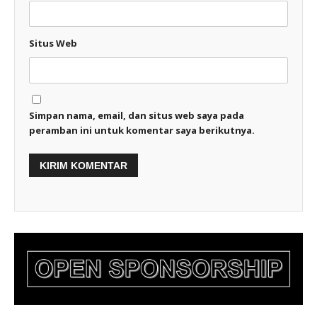
Situs Web
Simpan nama, email, dan situs web saya pada
peramban ini untuk komentar saya berikutnya.