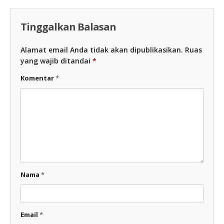
Tinggalkan Balasan
Alamat email Anda tidak akan dipublikasikan.
Ruas
yang wajib ditandai
*
Komentar
*
Nama
*
Email
*