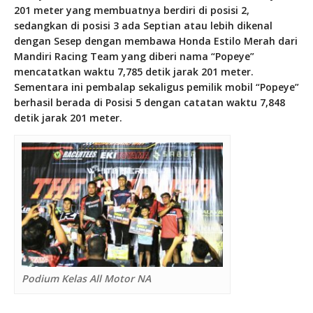
201 meter yang membuatnya berdiri di posisi 2,
sedangkan di posisi 3 ada Septian atau lebih dikenal
dengan Sesep dengan membawa Honda Estilo Merah dari
Mandiri Racing Team yang diberi nama “Popeye”
mencatatkan waktu 7,785 detik jarak 201 meter.
Sementara ini pembalap sekaligus pemilik mobil “Popeye”
berhasil berada di Posisi 5 dengan catatan waktu 7,848
detik jarak 201 meter.
Podium Kelas All Motor NA