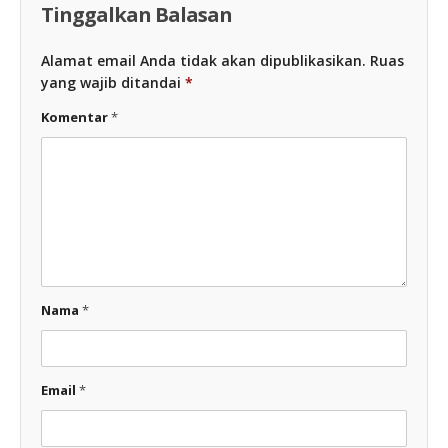
Tinggalkan Balasan
Alamat email Anda tidak akan dipublikasikan.
Ruas
yang wajib ditandai
*
Komentar
*
Nama
*
Email
*