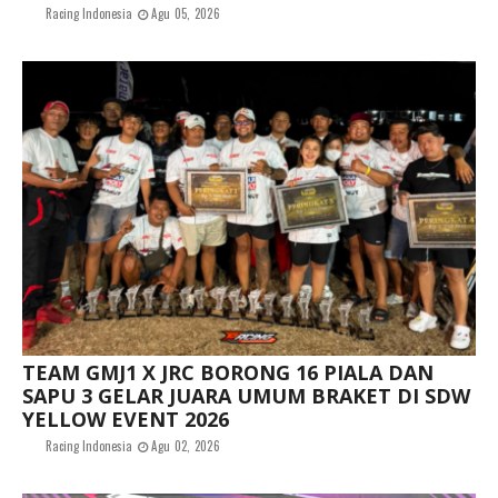
Racing Indonesia
Agu 05, 2026
TEAM GMJ1 X JRC BORONG 16 PIALA DAN
SAPU 3 GELAR JUARA UMUM BRAKET DI SDW
YELLOW EVENT 2026
Racing Indonesia
Agu 02, 2026