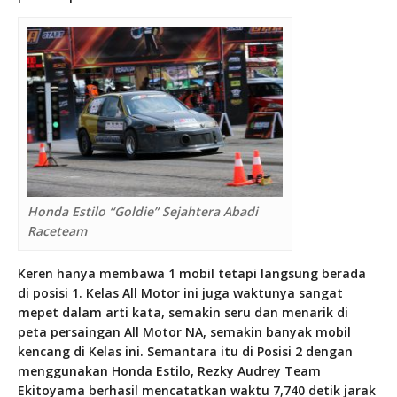
Honda Estilo “Goldie” Sejahtera Abadi
Raceteam
Keren hanya membawa 1 mobil tetapi langsung berada
di posisi 1. Kelas All Motor ini juga waktunya sangat
mepet dalam arti kata, semakin seru dan menarik di
peta persaingan All Motor NA, semakin banyak mobil
kencang di Kelas ini. Semantara itu di Posisi 2 dengan
menggunakan Honda Estilo, Rezky Audrey Team
Ekitoyama berhasil mencatatkan waktu 7,740 detik jarak