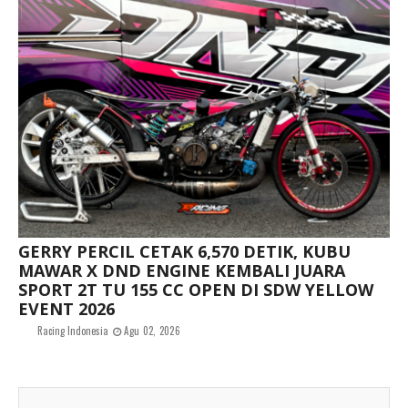
GERRY PERCIL CETAK 6,570 DETIK, KUBU
MAWAR X DND ENGINE KEMBALI JUARA
SPORT 2T TU 155 CC OPEN DI SDW YELLOW
EVENT 2026
Racing Indonesia
Agu 02, 2026