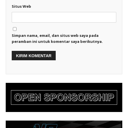
Situs Web
Simpan nama, email, dan situs web saya pada
peramban ini untuk komentar saya berikutnya.