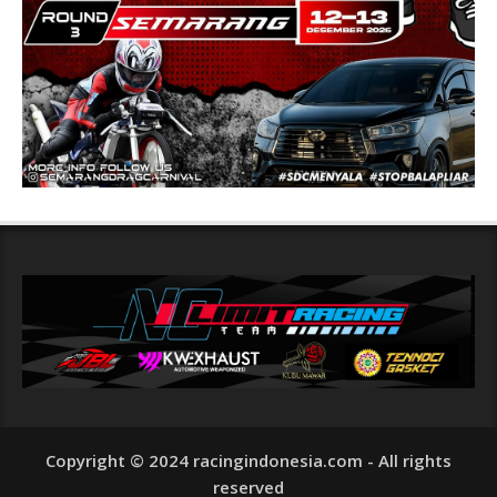
Copyright © 2024 racingindonesia.com - All rights
reserved