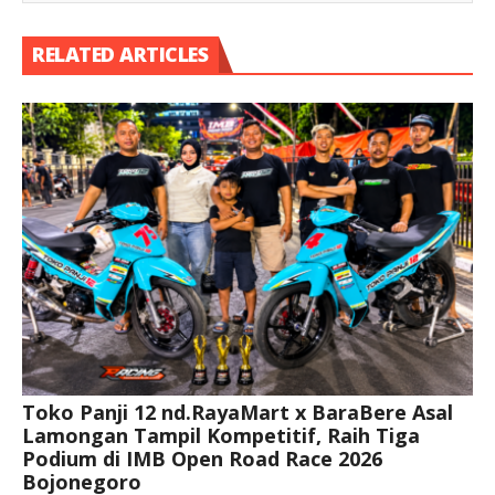
RELATED ARTICLES
Toko Panji 12 nd.RayaMart x BaraBere Asal
Lamongan Tampil Kompetitif, Raih Tiga
Podium di IMB Open Road Race 2026
Bojonegoro