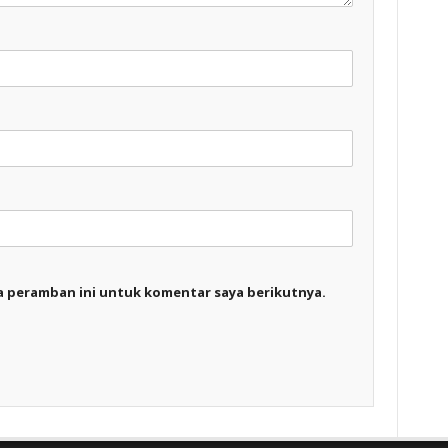
a peramban ini untuk komentar saya berikutnya.