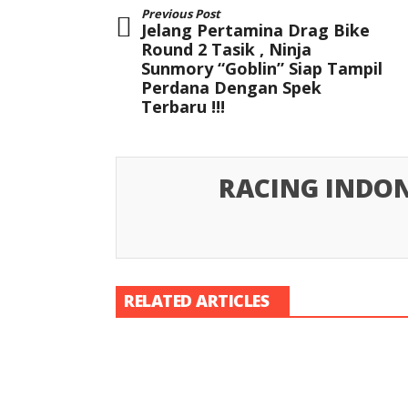
Previous Post
Jelang Pertamina Drag Bike
Round 2 Tasik , Ninja
Sunmory “Goblin” Siap Tampil
Perdana Dengan Spek
Terbaru !!!
RACING INDON
RELATED ARTICLES