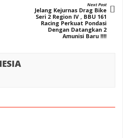
Next Post
Jelang Kejurnas Drag Bike
Seri 2 Region IV , BBU 161
Racing Perkuat Pondasi
Dengan Datangkan 2
Amunisi Baru !!!!
ESIA