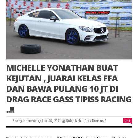
MICHELLE YONATHAN BUAT
KEJUTAN , JUARAI KELAS FFA
DAN BAWA PULANG 10 JT DI
DRAG RACE GASS TIPISS RACING
..!!
Racing Indonesia
Jun 06, 2021
Balap Mobil
,
Drag Race
0
1