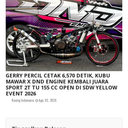
GERRY PERCIL CETAK 6,570 DETIK, KUBU
MAWAR X DND ENGINE KEMBALI JUARA
SPORT 2T TU 155 CC OPEN DI SDW YELLOW
EVENT 2026
Racing Indonesia
Agu 02, 2026