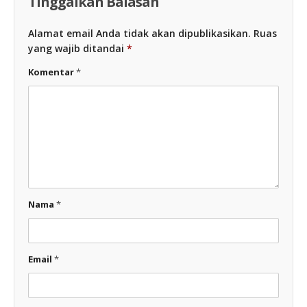
Tinggalkan Balasan
Alamat email Anda tidak akan dipublikasikan.
Ruas
yang wajib ditandai
*
Komentar
*
Nama
*
Email
*