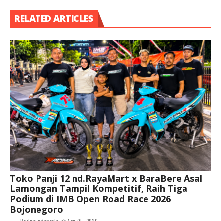
RELATED ARTICLES
Toko Panji 12 nd.RayaMart x BaraBere Asal
Lamongan Tampil Kompetitif, Raih Tiga
Podium di IMB Open Road Race 2026
Bojonegoro