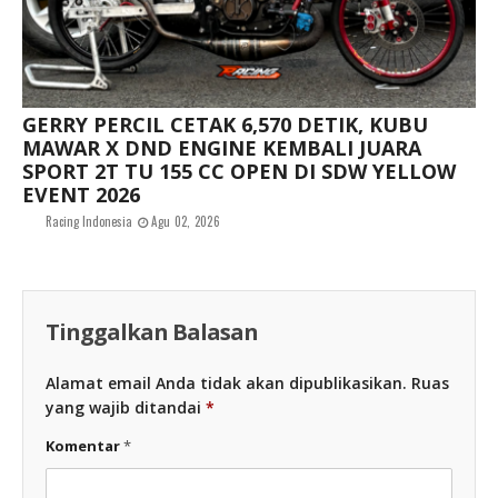
GERRY PERCIL CETAK 6,570 DETIK, KUBU
MAWAR X DND ENGINE KEMBALI JUARA
SPORT 2T TU 155 CC OPEN DI SDW YELLOW
EVENT 2026
Racing Indonesia
Agu 02, 2026
Tinggalkan Balasan
Alamat email Anda tidak akan dipublikasikan.
Ruas
yang wajib ditandai
*
Komentar
*