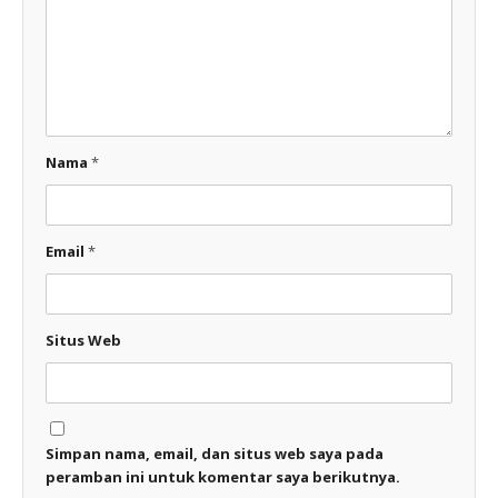
Nama
*
Email
*
Situs Web
Simpan nama, email, dan situs web saya pada
peramban ini untuk komentar saya berikutnya.