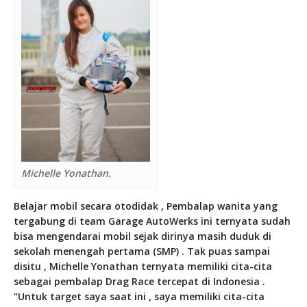
Michelle Yonathan.
Belajar mobil secara otodidak , Pembalap wanita yang
tergabung di team Garage AutoWerks ini ternyata sudah
bisa mengendarai mobil sejak dirinya masih duduk di
sekolah menengah pertama (SMP) . Tak puas sampai
disitu , Michelle Yonathan ternyata memiliki cita-cita
sebagai pembalap Drag Race tercepat di Indonesia .
“Untuk target saya saat ini , saya memiliki cita-cita