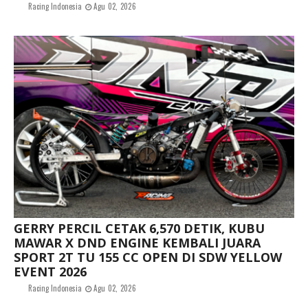
Racing Indonesia
Agu 02, 2026
GERRY PERCIL CETAK 6,570 DETIK, KUBU
MAWAR X DND ENGINE KEMBALI JUARA
SPORT 2T TU 155 CC OPEN DI SDW YELLOW
EVENT 2026
Racing Indonesia
Agu 02, 2026