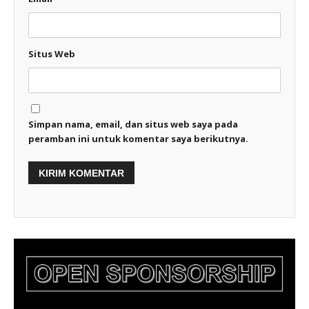
Situs Web
Simpan nama, email, dan situs web saya pada
peramban ini untuk komentar saya berikutnya.