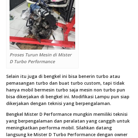
Proses Turun Mesin di Mister
D Turbo Performance
Selain itu juga di bengkel ini bisa benerin turbo atau
pemasangan turbo dan buat turbo custom, tapi tidak
hanya mobil bermesin turbo saja mesin non turbo pun
bisa dikerjakan di bengkel ini. Modifikasi Lampu pun siap
dikerjakan dengan teknisi yang berpengalaman.
Bengkel Mister D Performance mungkin memiliki teknisi
yang berpengalaman dan peralatan yang canggih untuk
meningkatkan performa mobil. Silahkan datang
langsung ke Mister D Turbo Performance dengan owner