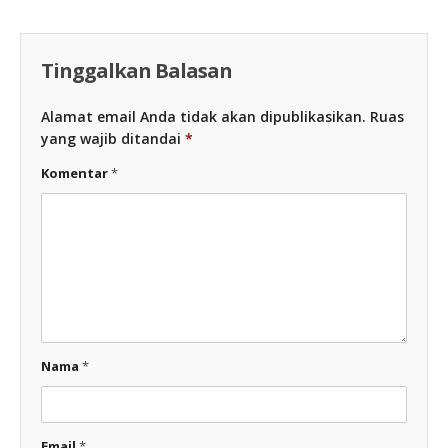
Tinggalkan Balasan
Alamat email Anda tidak akan dipublikasikan.
Ruas
yang wajib ditandai
*
Komentar
*
Nama
*
Email
*