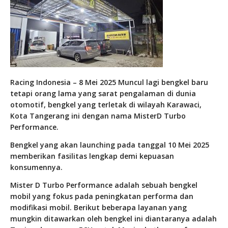
Racing Indonesia – 8 Mei 2025 Muncul lagi bengkel baru
tetapi orang lama yang sarat pengalaman di dunia
otomotif, bengkel yang terletak di wilayah Karawaci,
Kota Tangerang ini dengan nama MisterD Turbo
Performance.
Bengkel yang akan launching pada tanggal 10 Mei 2025
memberikan fasilitas lengkap demi kepuasan
konsumennya.
Mister D Turbo Performance adalah sebuah bengkel
mobil yang fokus pada peningkatan performa dan
modifikasi mobil. Berikut beberapa layanan yang
mungkin ditawarkan oleh bengkel ini diantaranya adalah