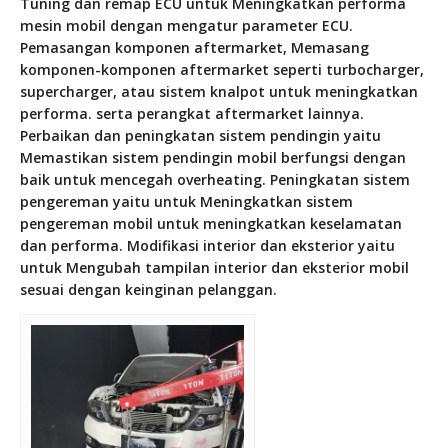
Tuning dan remap ECU untuk Meningkatkan performa
mesin mobil dengan mengatur parameter ECU.
Pemasangan komponen aftermarket, Memasang
komponen-komponen aftermarket seperti turbocharger,
supercharger, atau sistem knalpot untuk meningkatkan
performa. serta perangkat aftermarket lainnya.
Perbaikan dan peningkatan sistem pendingin yaitu
Memastikan sistem pendingin mobil berfungsi dengan
baik untuk mencegah overheating. Peningkatan sistem
pengereman yaitu untuk Meningkatkan sistem
pengereman mobil untuk meningkatkan keselamatan
dan performa. Modifikasi interior dan eksterior yaitu
untuk Mengubah tampilan interior dan eksterior mobil
sesuai dengan keinginan pelanggan.