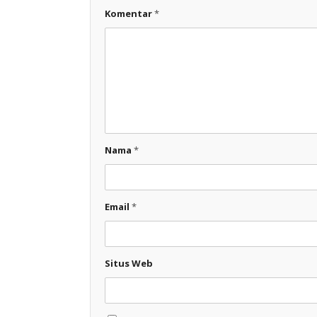
Komentar
*
Nama
*
Email
*
Situs Web