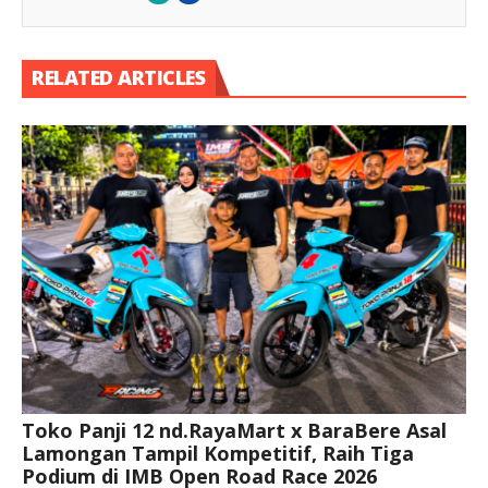
RELATED ARTICLES
Toko Panji 12 nd.RayaMart x BaraBere Asal
Lamongan Tampil Kompetitif, Raih Tiga
Podium di IMB Open Road Race 2026