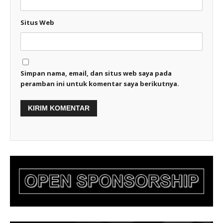
Situs Web
Simpan nama, email, dan situs web saya pada
peramban ini untuk komentar saya berikutnya.