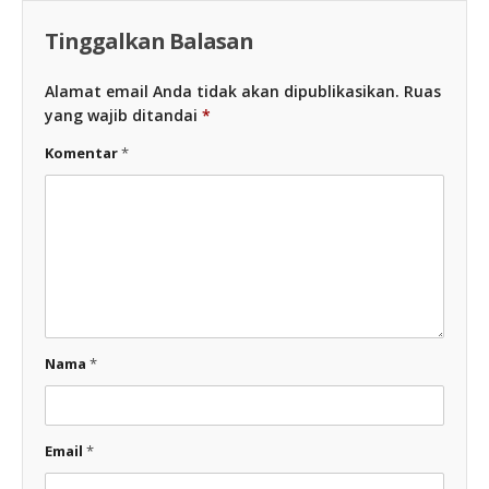
Tinggalkan Balasan
Alamat email Anda tidak akan dipublikasikan.
Ruas
yang wajib ditandai
*
Komentar
*
Nama
*
Email
*