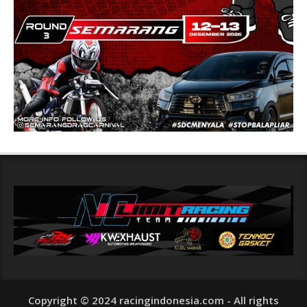
Copyright © 2024 racingindonesia.com - All rights