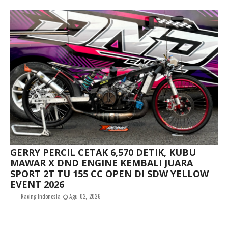
GERRY PERCIL CETAK 6,570 DETIK, KUBU
MAWAR X DND ENGINE KEMBALI JUARA
SPORT 2T TU 155 CC OPEN DI SDW YELLOW
EVENT 2026
Racing Indonesia
Agu 02, 2026