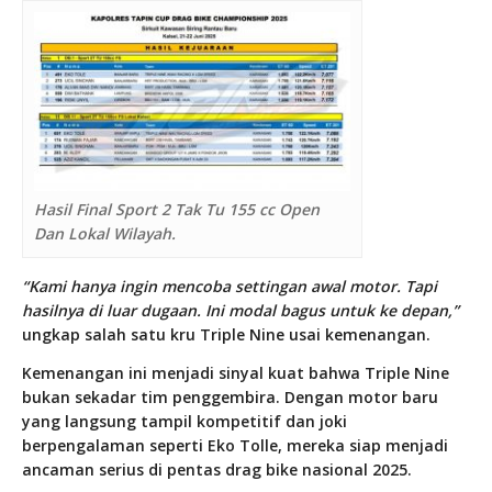
Hasil Final Sport 2 Tak Tu 155 cc Open
Dan Lokal Wilayah.
“Kami hanya ingin mencoba settingan awal motor. Tapi
hasilnya di luar dugaan. Ini modal bagus untuk ke depan,”
ungkap salah satu kru Triple Nine usai kemenangan.
Kemenangan ini menjadi sinyal kuat bahwa Triple Nine
bukan sekadar tim penggembira. Dengan motor baru
yang langsung tampil kompetitif dan joki
berpengalaman seperti Eko Tolle, mereka siap menjadi
ancaman serius di pentas drag bike nasional 2025.