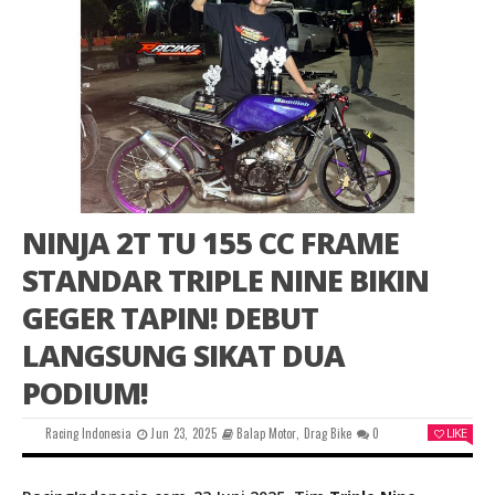
NINJA 2T TU 155 CC FRAME
STANDAR TRIPLE NINE BIKIN
GEGER TAPIN! DEBUT
LANGSUNG SIKAT DUA
PODIUM!
Racing Indonesia
Jun 23, 2025
Balap Motor
,
Drag Bike
0
LIKE