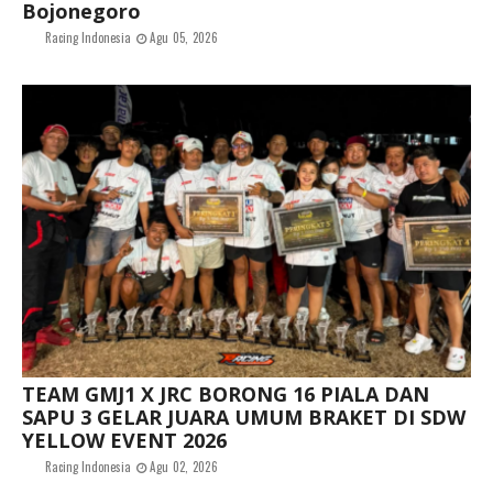
Bojonegoro
Racing Indonesia
Agu 05, 2026
TEAM GMJ1 X JRC BORONG 16 PIALA DAN
SAPU 3 GELAR JUARA UMUM BRAKET DI SDW
YELLOW EVENT 2026
Racing Indonesia
Agu 02, 2026