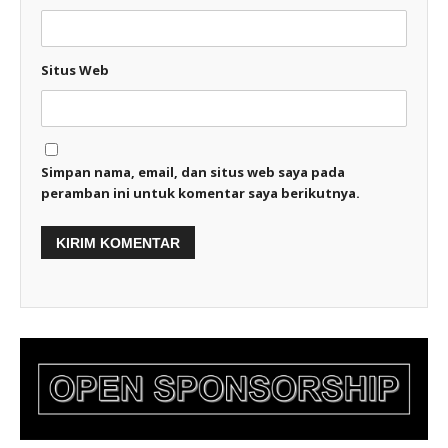
Situs Web
Simpan nama, email, dan situs web saya pada
peramban ini untuk komentar saya berikutnya.