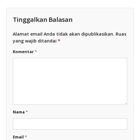
Tinggalkan Balasan
Alamat email Anda tidak akan dipublikasikan.
Ruas
yang wajib ditandai
*
Komentar
*
Nama
*
Email
*