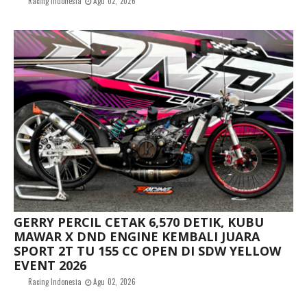
Racing Indonesia
Agu 02, 2026
GERRY PERCIL CETAK 6,570 DETIK, KUBU
MAWAR X DND ENGINE KEMBALI JUARA
SPORT 2T TU 155 CC OPEN DI SDW YELLOW
EVENT 2026
Racing Indonesia
Agu 02, 2026