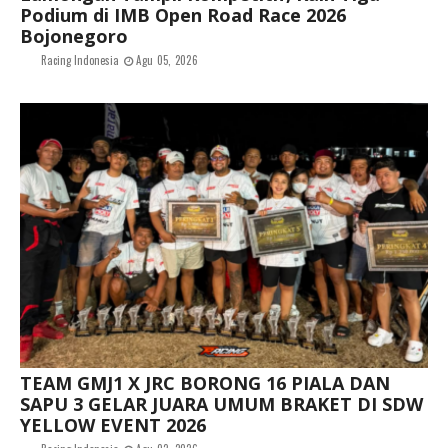
Podium di IMB Open Road Race 2026
Bojonegoro
Racing Indonesia
Agu 05, 2026
TEAM GMJ1 X JRC BORONG 16 PIALA DAN
SAPU 3 GELAR JUARA UMUM BRAKET DI SDW
YELLOW EVENT 2026