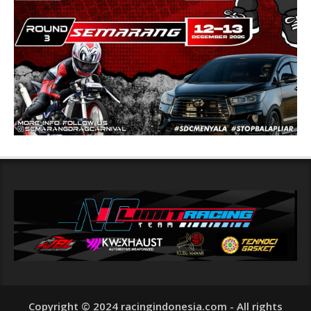
Copyright © 2024 racingindonesia.com - All rights