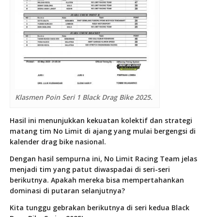
Klasmen Poin Seri 1 Black Drag Bike 2025.
Hasil ini menunjukkan kekuatan kolektif dan strategi
matang tim No Limit di ajang yang mulai bergengsi di
kalender drag bike nasional.
Dengan hasil sempurna ini, No Limit Racing Team jelas
menjadi tim yang patut diwaspadai di seri-seri
berikutnya. Apakah mereka bisa mempertahankan
dominasi di putaran selanjutnya?
Kita tunggu gebrakan berikutnya di seri kedua Black