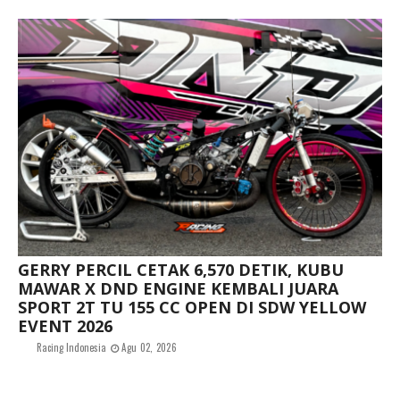
GERRY PERCIL CETAK 6,570 DETIK, KUBU
MAWAR X DND ENGINE KEMBALI JUARA
SPORT 2T TU 155 CC OPEN DI SDW YELLOW
EVENT 2026
Racing Indonesia
Agu 02, 2026