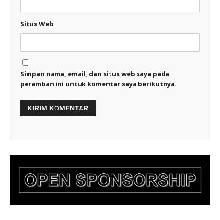
Situs Web
Simpan nama, email, dan situs web saya pada
peramban ini untuk komentar saya berikutnya.