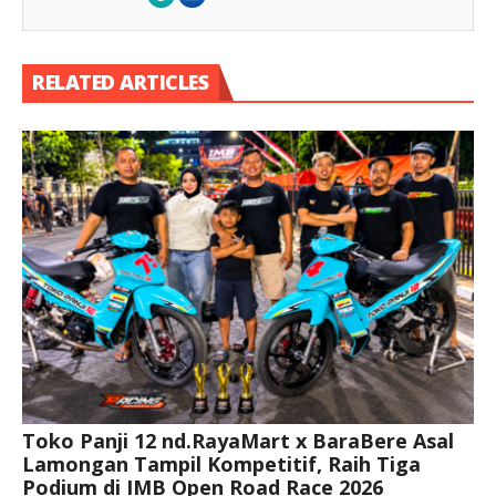
RELATED ARTICLES
Toko Panji 12 nd.RayaMart x BaraBere Asal
Lamongan Tampil Kompetitif, Raih Tiga
Podium di IMB Open Road Race 2026