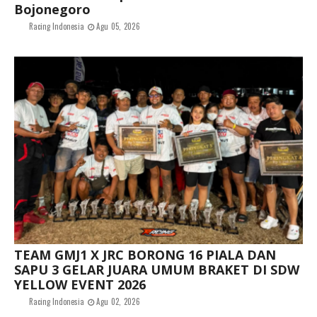
Bojonegoro
Racing Indonesia
Agu 05, 2026
TEAM GMJ1 X JRC BORONG 16 PIALA DAN
SAPU 3 GELAR JUARA UMUM BRAKET DI SDW
YELLOW EVENT 2026
Racing Indonesia
Agu 02, 2026