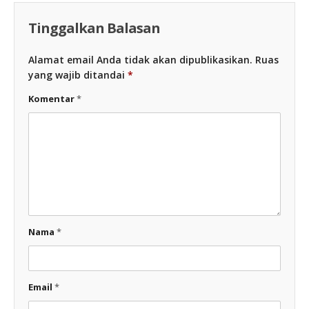
Tinggalkan Balasan
Alamat email Anda tidak akan dipublikasikan.
Ruas
yang wajib ditandai
*
Komentar
*
Nama
*
Email
*