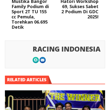
Mustika Bangor
Hatori Workshop
Family Podium di
69, Sukses Sabet
Sport 2T TU 155
2 Podium Di GDC
cc Pemula,
2025!
Torehkan 06.695
Detik
RACING INDONESIA
RELATED ARTICLES