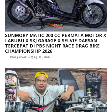
SUNMORY MATIC 200 CC PERMATA MOTOR X
LABUBU X SKJ GARAGE X SELVIE DARSAN
TERCEPAT DI PBS NIGHT RACE DRAG BIKE
CHAMPIONSHIP 2026
Racing Indonesia
Agu 09, 2026