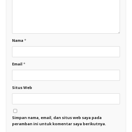
Nama
*
Email
*
Situs Web
Simpan nama, email, dan situs web saya pada
peramban ini untuk komentar saya berikutnya.