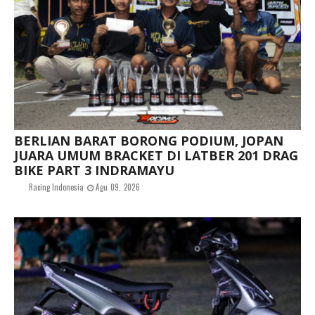
BERLIAN BARAT BORONG PODIUM, JOPAN
JUARA UMUM BRACKET DI LATBER 201 DRAG
BIKE PART 3 INDRAMAYU
Racing Indonesia
Agu 09, 2026