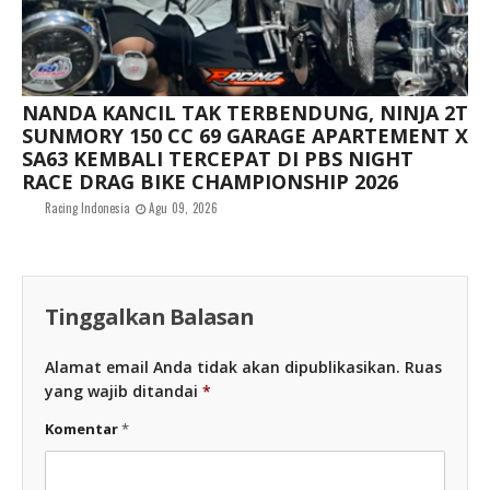
NANDA KANCIL TAK TERBENDUNG, NINJA 2T
SUNMORY 150 CC 69 GARAGE APARTEMENT X
SA63 KEMBALI TERCEPAT DI PBS NIGHT
RACE DRAG BIKE CHAMPIONSHIP 2026
Racing Indonesia
Agu 09, 2026
Tinggalkan Balasan
Alamat email Anda tidak akan dipublikasikan.
Ruas
yang wajib ditandai
*
Komentar
*