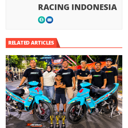
RACING INDONESIA
RELATED ARTICLES