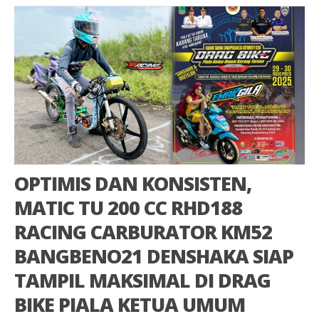
OPTIMIS DAN KONSISTEN,
MATIC TU 200 CC RHD188
RACING CARBURATOR KM52
BANGBENO21 DENSHAKA SIAP
TAMPIL MAKSIMAL DI DRAG
BIKE PIALA KETUA UMUM