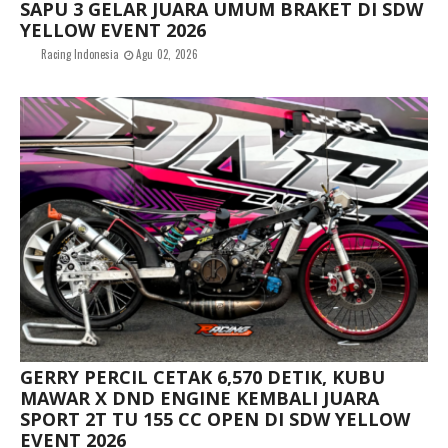
SAPU 3 GELAR JUARA UMUM BRAKET DI SDW
YELLOW EVENT 2026
Racing Indonesia
Agu 02, 2026
GERRY PERCIL CETAK 6,570 DETIK, KUBU
MAWAR X DND ENGINE KEMBALI JUARA
SPORT 2T TU 155 CC OPEN DI SDW YELLOW
EVENT 2026