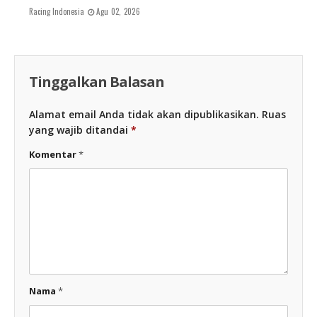
Racing Indonesia
Agu 02, 2026
Tinggalkan Balasan
Alamat email Anda tidak akan dipublikasikan.
Ruas
yang wajib ditandai
*
Komentar
*
Nama
*