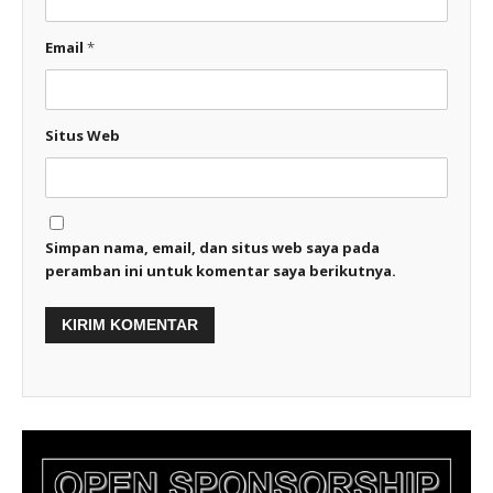
Email
*
Situs Web
Simpan nama, email, dan situs web saya pada
peramban ini untuk komentar saya berikutnya.