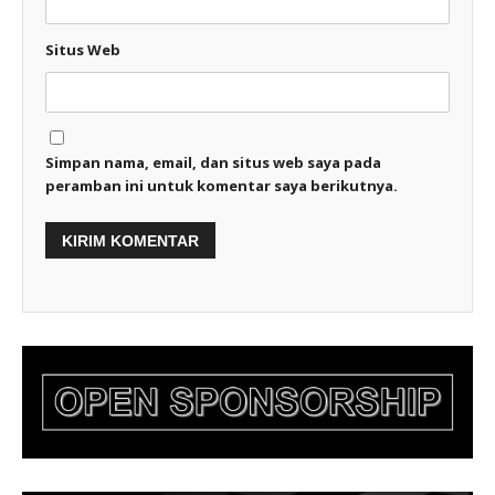
Situs Web
Simpan nama, email, dan situs web saya pada
peramban ini untuk komentar saya berikutnya.