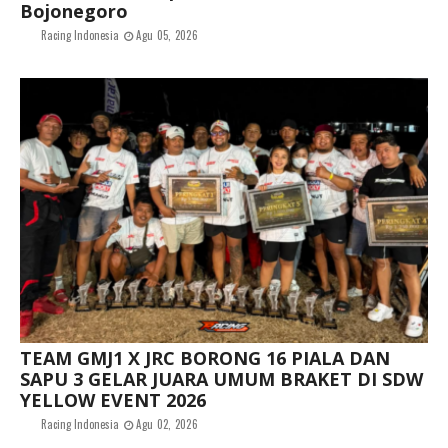
Bojonegoro
Racing Indonesia
Agu 05, 2026
TEAM GMJ1 X JRC BORONG 16 PIALA DAN
SAPU 3 GELAR JUARA UMUM BRAKET DI SDW
YELLOW EVENT 2026
Racing Indonesia
Agu 02, 2026