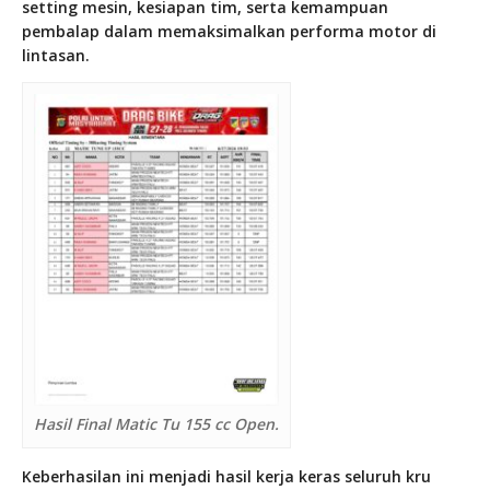
setting mesin, kesiapan tim, serta kemampuan
pembalap dalam memaksimalkan performa motor di
lintasan.
Hasil Final Matic Tu 155 cc Open.
Keberhasilan ini menjadi hasil kerja keras seluruh kru