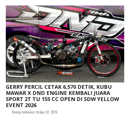
GERRY PERCIL CETAK 6,570 DETIK, KUBU
MAWAR X DND ENGINE KEMBALI JUARA
SPORT 2T TU 155 CC OPEN DI SDW YELLOW
EVENT 2026
Racing Indonesia
Agu 02, 2026