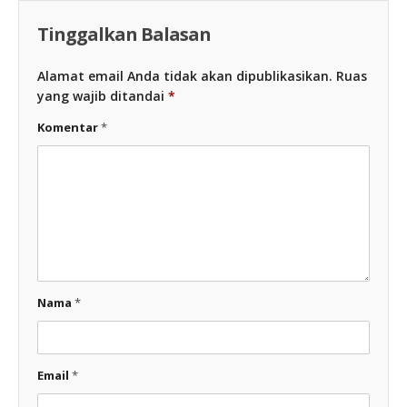
Tinggalkan Balasan
Alamat email Anda tidak akan dipublikasikan.
Ruas
yang wajib ditandai
*
Komentar
*
Nama
*
Email
*