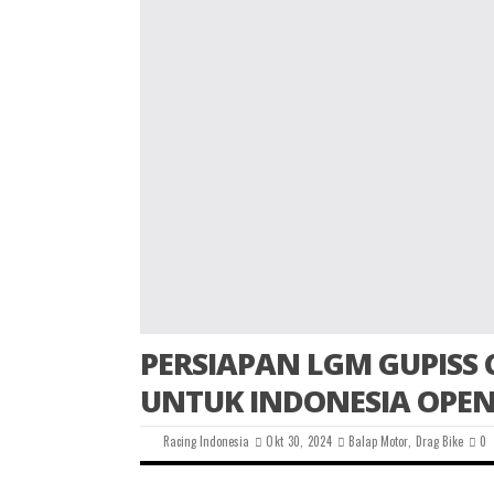
PERSIAPAN LGM GUPISS 
UNTUK INDONESIA OPEN 
Racing Indonesia
Okt 30, 2024
Balap Motor
,
Drag Bike
0