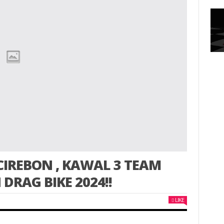
CIREBON , KAWAL 3 TEAM
DRAG BIKE 2024!!
LIKE