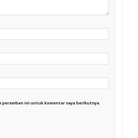
a peramban ini untuk komentar saya berikutnya.