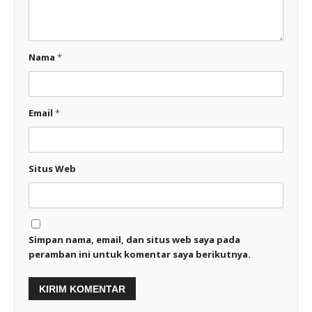
Nama
*
Email
*
Situs Web
Simpan nama, email, dan situs web saya pada
peramban ini untuk komentar saya berikutnya.