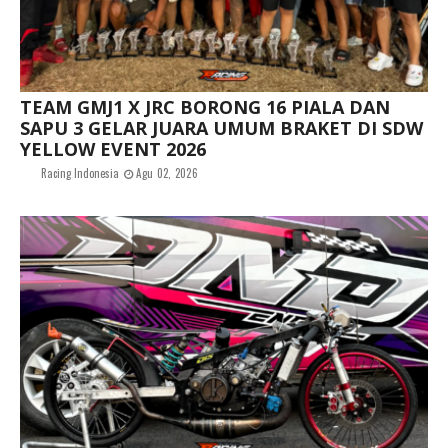
TEAM GMJ1 X JRC BORONG 16 PIALA DAN
SAPU 3 GELAR JUARA UMUM BRAKET DI SDW
YELLOW EVENT 2026
Racing Indonesia
Agu 02, 2026