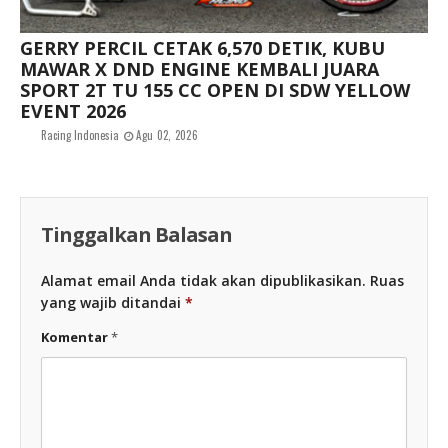
GERRY PERCIL CETAK 6,570 DETIK, KUBU
MAWAR X DND ENGINE KEMBALI JUARA
SPORT 2T TU 155 CC OPEN DI SDW YELLOW
EVENT 2026
Racing Indonesia
Agu 02, 2026
Tinggalkan Balasan
Alamat email Anda tidak akan dipublikasikan.
Ruas
yang wajib ditandai
*
Komentar
*