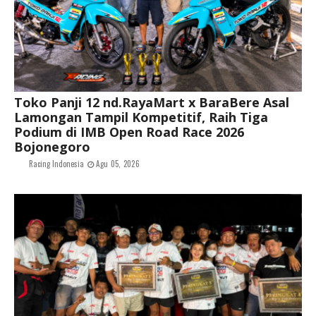
Toko Panji 12 nd.RayaMart x BaraBere Asal
Lamongan Tampil Kompetitif, Raih Tiga
Podium di IMB Open Road Race 2026
Bojonegoro
Racing Indonesia
Agu 05, 2026