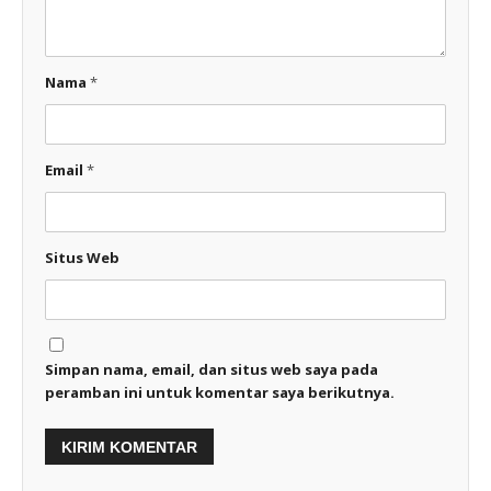
Nama
*
Email
*
Situs Web
Simpan nama, email, dan situs web saya pada
peramban ini untuk komentar saya berikutnya.