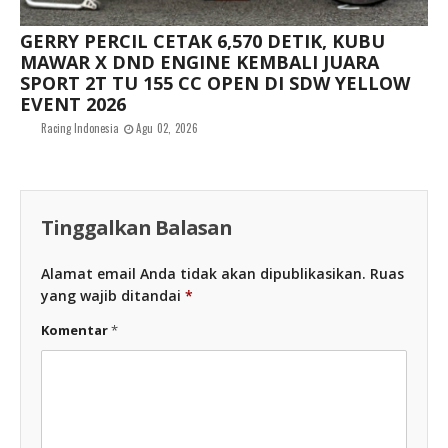
GERRY PERCIL CETAK 6,570 DETIK, KUBU
MAWAR X DND ENGINE KEMBALI JUARA
SPORT 2T TU 155 CC OPEN DI SDW YELLOW
EVENT 2026
Racing Indonesia
Agu 02, 2026
Tinggalkan Balasan
Alamat email Anda tidak akan dipublikasikan.
Ruas
yang wajib ditandai
*
Komentar
*