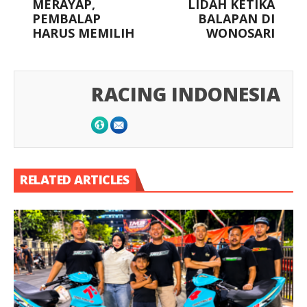
MERAYAP,
LIDAH KETIKA
PEMBALAP
BALAPAN DI
HARUS MEMILIH
WONOSARI
RACING INDONESIA
RELATED ARTICLES