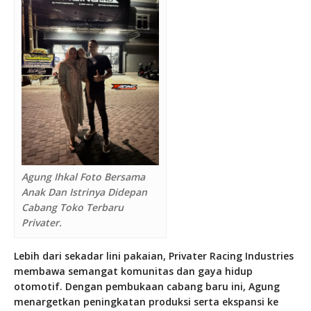
Agung Ihkal Foto Bersama
Anak Dan Istrinya Didepan
Cabang Toko Terbaru
Privater.
Lebih dari sekadar lini pakaian, Privater Racing Industries
membawa semangat komunitas dan gaya hidup
otomotif. Dengan pembukaan cabang baru ini, Agung
menargetkan peningkatan produksi serta ekspansi ke