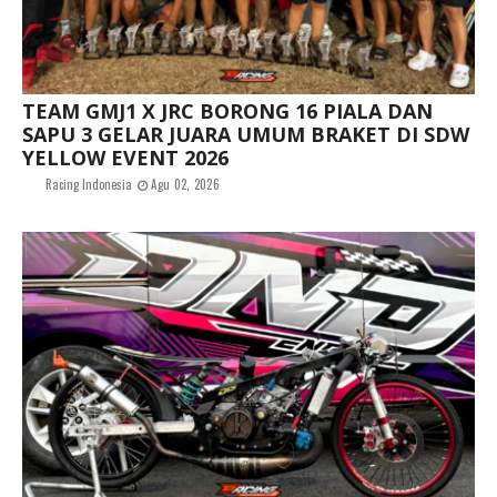
TEAM GMJ1 X JRC BORONG 16 PIALA DAN
SAPU 3 GELAR JUARA UMUM BRAKET DI SDW
YELLOW EVENT 2026
Racing Indonesia
Agu 02, 2026