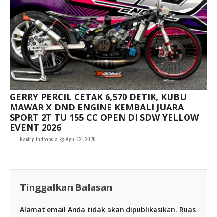
GERRY PERCIL CETAK 6,570 DETIK, KUBU
MAWAR X DND ENGINE KEMBALI JUARA
SPORT 2T TU 155 CC OPEN DI SDW YELLOW
EVENT 2026
Racing Indonesia
Agu 02, 2026
Tinggalkan Balasan
Alamat email Anda tidak akan dipublikasikan.
Ruas