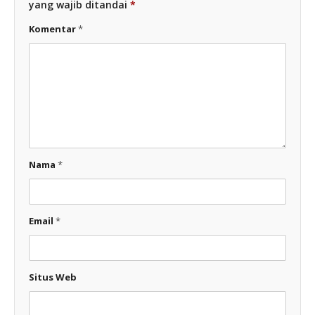
yang wajib ditandai
*
Komentar
*
Nama
*
Email
*
Situs Web