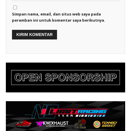
Simpan nama, email, dan situs web saya pada
peramban ini untuk komentar saya berikutnya.