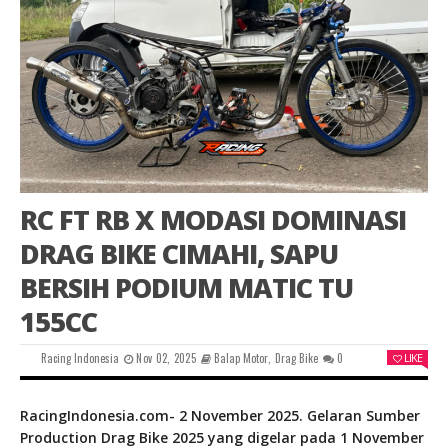
RC FT RB X MODASI DOMINASI
DRAG BIKE CIMAHI, SAPU
BERSIH PODIUM MATIC TU
155CC
Racing Indonesia
Nov 02, 2025
Balap Motor
,
Drag Bike
0
LIKE
RacingIndonesia.com- 2 November 2025. Gelaran Sumber
Production Drag Bike 2025 yang digelar pada 1 November