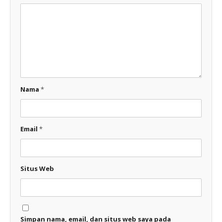
Nama
*
Email
*
Situs Web
Simpan nama, email, dan situs web saya pada