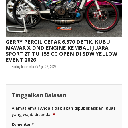
GERRY PERCIL CETAK 6,570 DETIK, KUBU
MAWAR X DND ENGINE KEMBALI JUARA
SPORT 2T TU 155 CC OPEN DI SDW YELLOW
EVENT 2026
Racing Indonesia
Agu 02, 2026
Tinggalkan Balasan
Alamat email Anda tidak akan dipublikasikan.
Ruas
yang wajib ditandai
*
Komentar
*