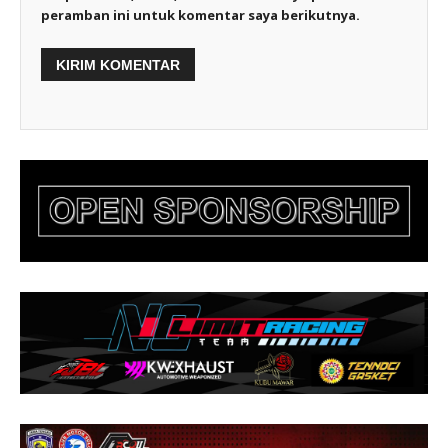
peramban ini untuk komentar saya berikutnya.