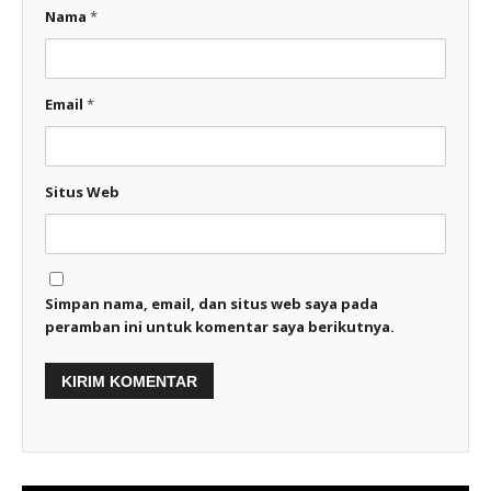
Nama
*
Email
*
Situs Web
Simpan nama, email, dan situs web saya pada
peramban ini untuk komentar saya berikutnya.