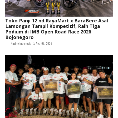
Toko Panji 12 nd.RayaMart x BaraBere Asal
Lamongan Tampil Kompetitif, Raih Tiga
Podium di IMB Open Road Race 2026
Bojonegoro
Racing Indonesia
Agu 05, 2026