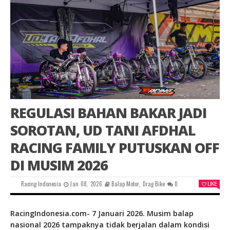
REGULASI BAHAN BAKAR JADI
SOROTAN, UD TANI AFDHAL
RACING FAMILY PUTUSKAN OFF
DI MUSIM 2026
Racing Indonesia
Jan 08, 2026
Balap Motor
,
Drag Bike
0
LIKE
RacingIndonesia.com- 7 Januari 2026. Musim balap
nasional 2026 tampaknya tidak berjalan dalam kondisi