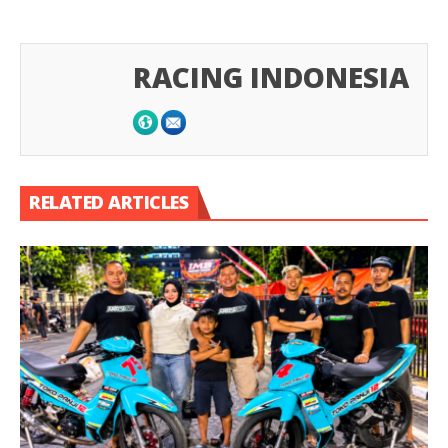
RACING INDONESIA
RELATED ARTICLES