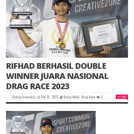
RIFHAD BERHASIL DOUBLE
WINNER JUARA NASIONAL
DRAG RACE 2023
Racing Indonesia
Okt 16, 2023
Balap Mobil
,
Drag Race
0
LIKE