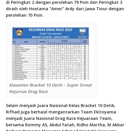
di Peringkat 2 dengan perolehan 79 Poin dan Peringkat 3
diraih oleh Hoetama “Amec” Ardy dari Jawa Tinur dengan
perolehan 70 Poin.
Klasemen Bracket 10 Detik – Super Street
Kejurnas Drag Race
Selain menjadi Juara Nasional Kelas Bracket 10 Detik,
Rifhad juga berhasil mengantarkan Team Ekitoyama
menjadi Juara Nasional Drag Race Kejuaraan Team,
bersama Rommy AS, Abdul Fatah, Ridho Martha, M Akbar