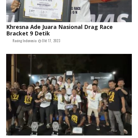
Khresna Ade Juara Nasional Drag Race
Bracket 9 Detik
Racing Indonesia
Okt 17, 2023