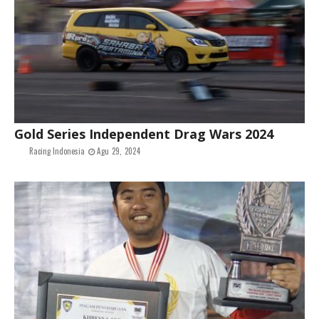
Gold Series Independent Drag Wars 2024
Racing Indonesia
Agu 29, 2024