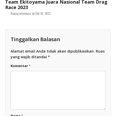
Team Ekitoyama Juara Nasional Team Drag
Race 2023
Racing Indonesia
Okt 16, 2023
Tinggalkan Balasan
Alamat email Anda tidak akan dipublikasikan.
Ruas
yang wajib ditandai
*
Komentar
*
Nama
*