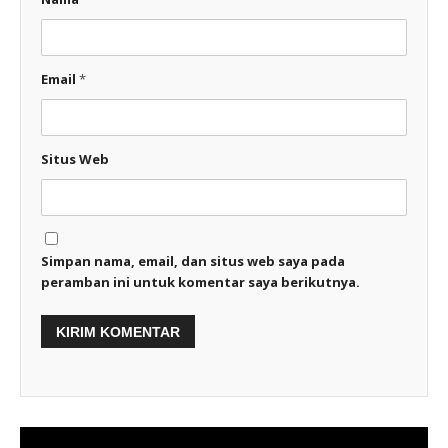
Email
*
Situs Web
Simpan nama, email, dan situs web saya pada
peramban ini untuk komentar saya berikutnya.