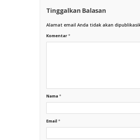
Tinggalkan Balasan
Alamat email Anda tidak akan dipublikasi
Komentar
*
Nama
*
Email
*