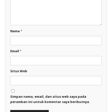
Nama
*
Email
*
Situs Web
Simpan nama, email, dan situs web saya pada
peramban ini untuk komentar saya berikutnya.