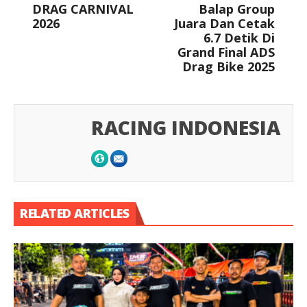
DRAG CARNIVAL
Balap Group
2026
Juara Dan Cetak
6.7 Detik Di
Grand Final ADS
Drag Bike 2025
RACING INDONESIA
RELATED ARTICLES