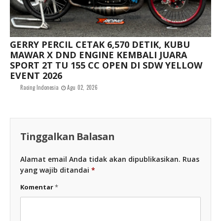
GERRY PERCIL CETAK 6,570 DETIK, KUBU
MAWAR X DND ENGINE KEMBALI JUARA
SPORT 2T TU 155 CC OPEN DI SDW YELLOW
EVENT 2026
Racing Indonesia
Agu 02, 2026
Tinggalkan Balasan
Alamat email Anda tidak akan dipublikasikan.
Ruas
yang wajib ditandai
*
Komentar
*