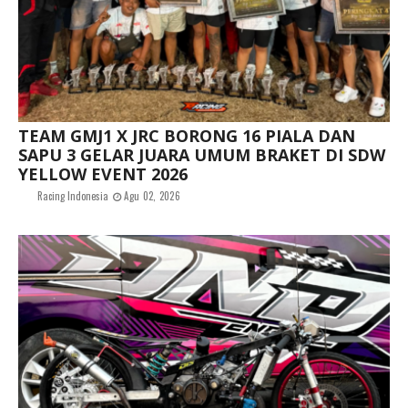
TEAM GMJ1 X JRC BORONG 16 PIALA DAN
SAPU 3 GELAR JUARA UMUM BRAKET DI SDW
YELLOW EVENT 2026
Racing Indonesia
Agu 02, 2026