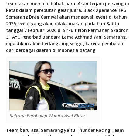
team akan memulai babak baru. Akan terjadi persaingan
ketat dalam perebutan gelar juara. Black Xperience TPG
Semarang Drag Carnival akan mengawali event di tahun
2026, event yang akan dilaksanakan pada hari Sabtu
tanggal 7 Februari 2026 di Sirkuit Non Permanen Skadron
31 AYC Penerbad Bandara Lama Achmad Yani Semarang,
dipastikan akan berlangsung sengit, karena pembalap
dari berbagai daerah di Indonesia datang.
Sabrina Pembalap Wanita Asal Blitar
Team baru asal Semarang yaitu Thunder Racing Team