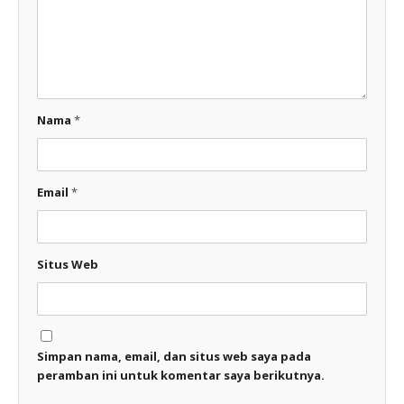
Nama
*
Email
*
Situs Web
Simpan nama, email, dan situs web saya pada
peramban ini untuk komentar saya berikutnya.