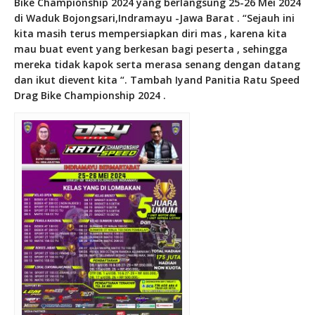
Bike Championship 2024 yang berlangsung 25-26 Mei 2024
di Waduk Bojongsari,Indramayu -Jawa Barat . “Sejauh ini
kita masih terus mempersiapkan diri mas , karena kita
mau buat event yang berkesan bagi peserta , sehingga
mereka tidak kapok serta merasa senang dengan datang
dan ikut dievent kita “. Tambah Iyand Panitia Ratu Speed
Drag Bike Championship 2024 .