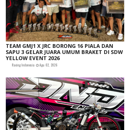
TEAM GMJ1 X JRC BORONG 16 PIALA DAN
SAPU 3 GELAR JUARA UMUM BRAKET DI SDW
YELLOW EVENT 2026
Racing Indonesia
Agu 02, 2026