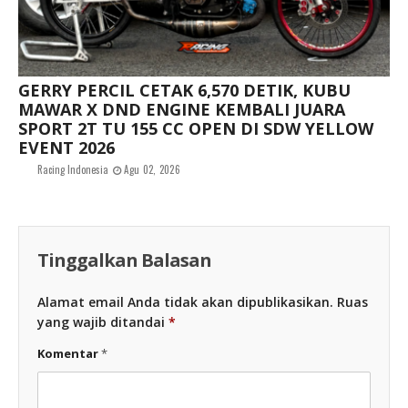
GERRY PERCIL CETAK 6,570 DETIK, KUBU
MAWAR X DND ENGINE KEMBALI JUARA
SPORT 2T TU 155 CC OPEN DI SDW YELLOW
EVENT 2026
Racing Indonesia
Agu 02, 2026
Tinggalkan Balasan
Alamat email Anda tidak akan dipublikasikan.
Ruas
yang wajib ditandai
*
Komentar
*