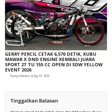
GERRY PERCIL CETAK 6,570 DETIK, KUBU
MAWAR X DND ENGINE KEMBALI JUARA
SPORT 2T TU 155 CC OPEN DI SDW YELLOW
EVENT 2026
Racing Indonesia
Agu 02, 2026
Tinggalkan Balasan