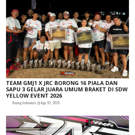
TEAM GMJ1 X JRC BORONG 16 PIALA DAN
SAPU 3 GELAR JUARA UMUM BRAKET DI SDW
YELLOW EVENT 2026
Racing Indonesia
Agu 02, 2026