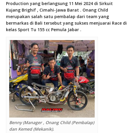
Production yang berlangsung 11 Mei 2024 di Sirkuit
Kujang Brighif , Cimahi-Jawa Barat . Onang Child
merupakan salah satu pembalap dari team yang
bermarkas di Bali tersebut yang sukses menjuarai Race di
kelas Sport Tu 155 cc Pemula Jabar .
Benny (Manager , Onang Child (Pembalap)
dan Kemed (Mekanik).