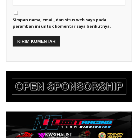
Simpan nama, email, dan situs web saya pada
peramban ini untuk komentar saya berikutnya.