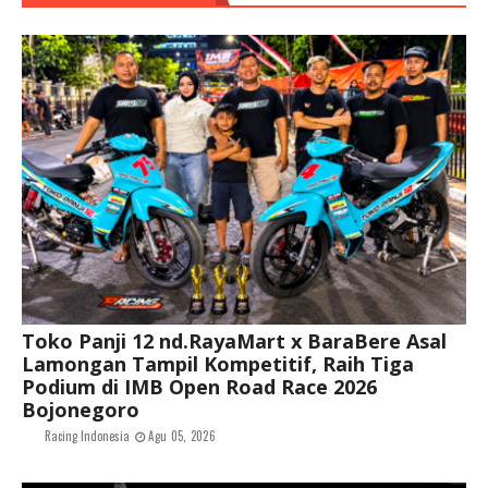
Toko Panji 12 nd.RayaMart x BaraBere Asal
Lamongan Tampil Kompetitif, Raih Tiga
Podium di IMB Open Road Race 2026
Bojonegoro
Racing Indonesia
Agu 05, 2026