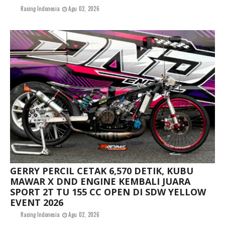
Racing Indonesia
Agu 02, 2026
GERRY PERCIL CETAK 6,570 DETIK, KUBU
MAWAR X DND ENGINE KEMBALI JUARA
SPORT 2T TU 155 CC OPEN DI SDW YELLOW
EVENT 2026
Racing Indonesia
Agu 02, 2026