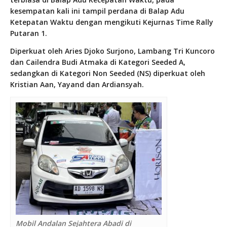
kesempatan kali ini tampil perdana di Balap Adu
Ketepatan Waktu dengan mengikuti Kejurnas Time Rally
Putaran 1.
Diperkuat oleh Aries Djoko Surjono, Lambang Tri Kuncoro
dan Cailendra Budi Atmaka di Kategori Seeded A,
sedangkan di Kategori Non Seeded (NS) diperkuat oleh
Kristian Aan, Yayand dan Ardiansyah.
Mobil Andalan Sejahtera Abadi di