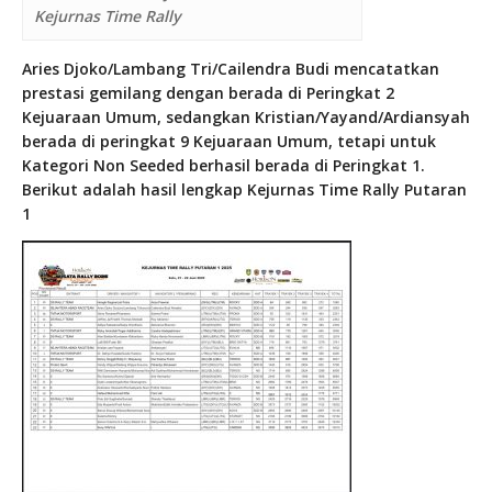
Kejurnas Time Rally
Aries Djoko/Lambang Tri/Cailendra Budi mencatatkan
prestasi gemilang dengan berada di Peringkat 2
Kejuaraan Umum, sedangkan Kristian/Yayand/Ardiansyah
berada di peringkat 9 Kejuaraan Umum, tetapi untuk
Kategori Non Seeded berhasil berada di Peringkat 1.
Berikut adalah hasil lengkap Kejurnas Time Rally Putaran
1