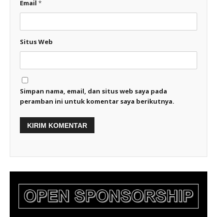
Email
*
Situs Web
Simpan nama, email, dan situs web saya pada
peramban ini untuk komentar saya berikutnya.