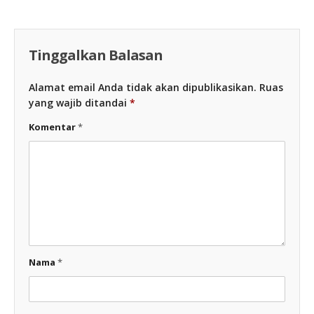
Tinggalkan Balasan
Alamat email Anda tidak akan dipublikasikan.
Ruas
yang wajib ditandai
*
Komentar
*
Nama
*