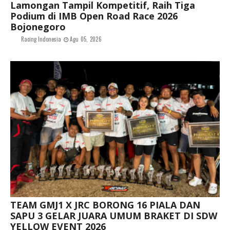
Lamongan Tampil Kompetitif, Raih Tiga
Podium di IMB Open Road Race 2026
Bojonegoro
Racing Indonesia
Agu 05, 2026
TEAM GMJ1 X JRC BORONG 16 PIALA DAN
SAPU 3 GELAR JUARA UMUM BRAKET DI SDW
YELLOW EVENT 2026