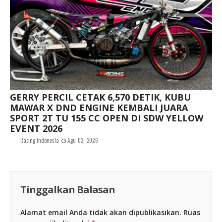
GERRY PERCIL CETAK 6,570 DETIK, KUBU
MAWAR X DND ENGINE KEMBALI JUARA
SPORT 2T TU 155 CC OPEN DI SDW YELLOW
EVENT 2026
Racing Indonesia
Agu 02, 2026
Tinggalkan Balasan
Alamat email Anda tidak akan dipublikasikan.
Ruas