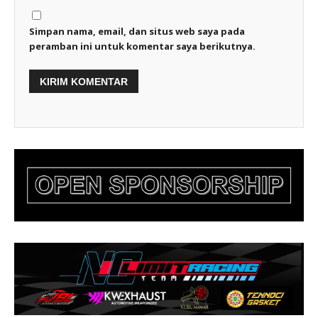
Simpan nama, email, dan situs web saya pada
peramban ini untuk komentar saya berikutnya.