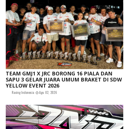
TEAM GMJ1 X JRC BORONG 16 PIALA DAN
SAPU 3 GELAR JUARA UMUM BRAKET DI SDW
YELLOW EVENT 2026
Racing Indonesia
Agu 02, 2026