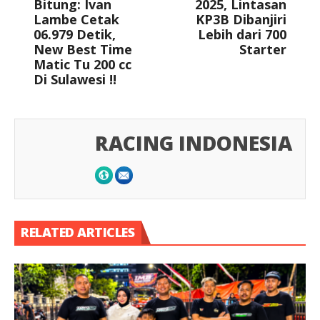
Bitung: Ivan
2025, Lintasan
Lambe Cetak
KP3B Dibanjiri
06.979 Detik,
Lebih dari 700
New Best Time
Starter
Matic Tu 200 cc
Di Sulawesi !!
RACING INDONESIA
RELATED ARTICLES