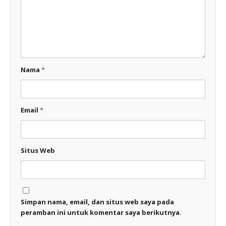
Nama
*
Email
*
Situs Web
Simpan nama, email, dan situs web saya pada
peramban ini untuk komentar saya berikutnya.