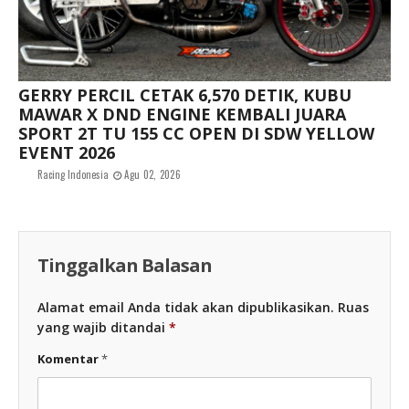
GERRY PERCIL CETAK 6,570 DETIK, KUBU
MAWAR X DND ENGINE KEMBALI JUARA
SPORT 2T TU 155 CC OPEN DI SDW YELLOW
EVENT 2026
Racing Indonesia
Agu 02, 2026
Tinggalkan Balasan
Alamat email Anda tidak akan dipublikasikan.
Ruas
yang wajib ditandai
*
Komentar
*