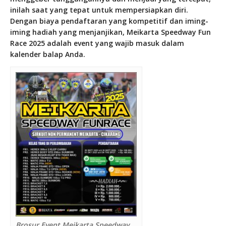
inilah saat yang tepat untuk mempersiapkan diri.
Dengan biaya pendaftaran yang kompetitif dan iming-
iming hadiah yang menjanjikan, Meikarta Speedway Fun
Race 2025 adalah event yang wajib masuk dalam
kalender balap Anda.
Brosur Event Meikarta Speedway