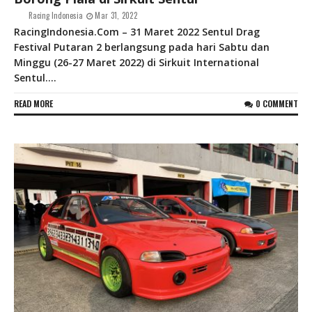
Racing Indonesia
Mar 31, 2022
RacingIndonesia.Com – 31 Maret 2022 Sentul Drag
Festival Putaran 2 berlangsung pada hari Sabtu dan
Minggu (26-27 Maret 2022) di Sirkuit International
Sentul....
READ MORE
0 COMMENT