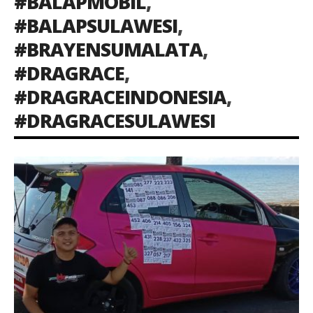
#BALAPMOBIL
,
#BALAPSULAWESI
,
#BRAYENSUMALATA
,
#DRAGRACE
,
#DRAGRACEINDONESIA
,
#DRAGRACESULAWESI