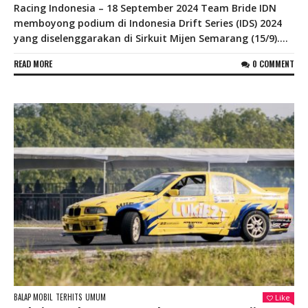
Racing Indonesia – 18 September 2024 Team Bride IDN
memboyong podium di Indonesia Drift Series (IDS) 2024
yang diselenggarakan di Sirkuit Mijen Semarang (15/9)....
READ MORE
0 COMMENT
BALAP MOBIL
TERHITS
UMUM
Like