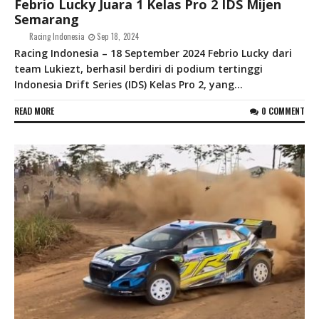
Febrio Lucky Juara 1 Kelas Pro 2 IDS Mijen
Semarang
Racing Indonesia
Sep 18, 2024
Racing Indonesia – 18 September 2024 Febrio Lucky dari
team Lukiezt, berhasil berdiri di podium tertinggi
Indonesia Drift Series (IDS) Kelas Pro 2, yang...
READ MORE
0 COMMENT