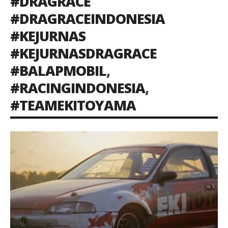
#DRAGRACE
#DRAGRACEINDONESIA
#KEJURNAS
#KEJURNASDRAGRACE
#BALAPMOBIL
,
#RACINGINDONESIA
,
#TEAMEKITOYAMA