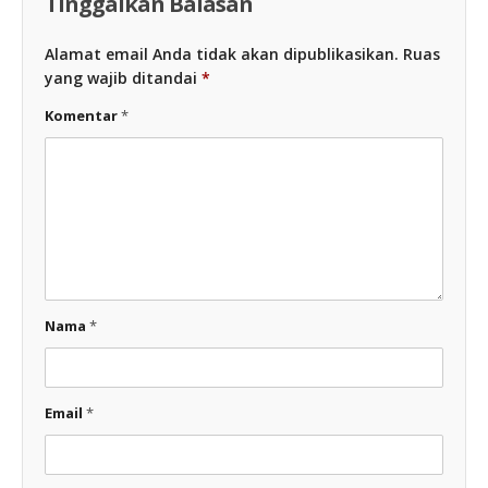
Tinggalkan Balasan
Alamat email Anda tidak akan dipublikasikan.
Ruas
yang wajib ditandai
*
Komentar
*
Nama
*
Email
*