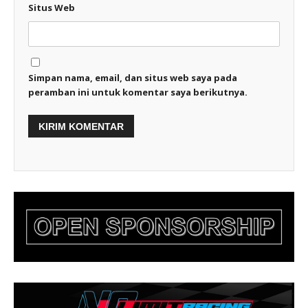
Situs Web
Simpan nama, email, dan situs web saya pada
peramban ini untuk komentar saya berikutnya.