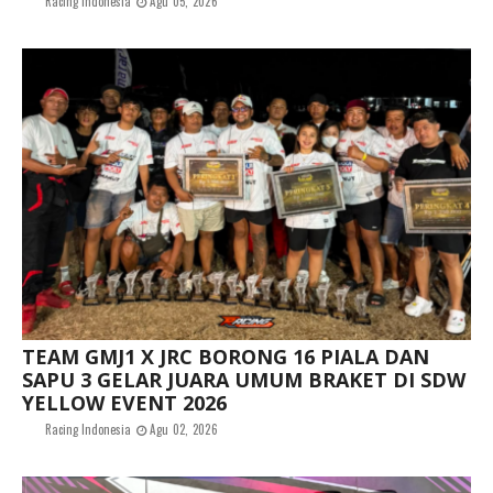
Racing Indonesia
Agu 05, 2026
TEAM GMJ1 X JRC BORONG 16 PIALA DAN
SAPU 3 GELAR JUARA UMUM BRAKET DI SDW
YELLOW EVENT 2026
Racing Indonesia
Agu 02, 2026