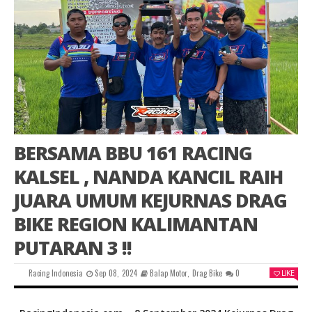
BERSAMA BBU 161 RACING
KALSEL , NANDA KANCIL RAIH
JUARA UMUM KEJURNAS DRAG
BIKE REGION KALIMANTAN
PUTARAN 3 !!
Racing Indonesia
Sep 08, 2024
Balap Motor
,
Drag Bike
0
LIKE