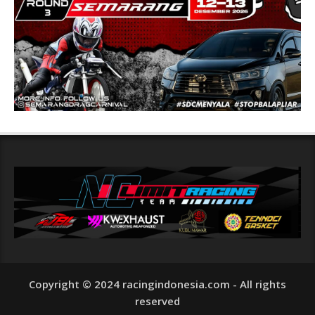
Copyright © 2024 racingindonesia.com - All rights
reserved