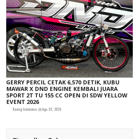
GERRY PERCIL CETAK 6,570 DETIK, KUBU
MAWAR X DND ENGINE KEMBALI JUARA
SPORT 2T TU 155 CC OPEN DI SDW YELLOW
EVENT 2026
Racing Indonesia
Agu 02, 2026