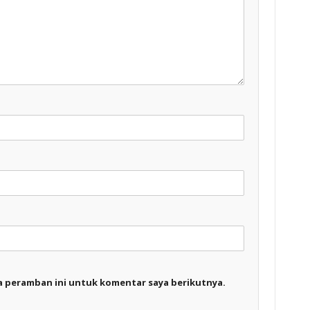
a peramban ini untuk komentar saya berikutnya.