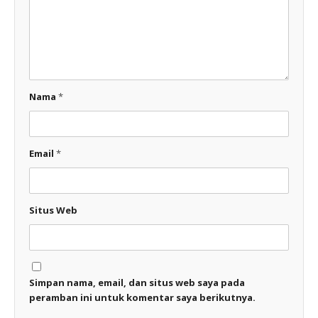
Nama
*
Email
*
Situs Web
Simpan nama, email, dan situs web saya pada
peramban ini untuk komentar saya berikutnya.