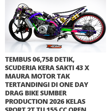
TEMBUS 06,758 DETIK,
SCUDERIA KERA SAKTI 43 X
MAURA MOTOR TAK
TERTANDINGI DI ONE DAY
DRAG BIKE SUMBER
PRODUCTION 2026 KELAS
SPORT 2T TU 155 CC OPEN