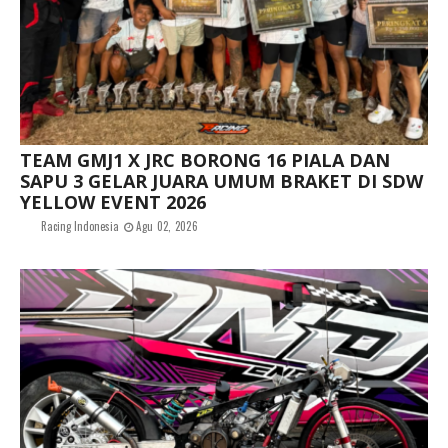
TEAM GMJ1 X JRC BORONG 16 PIALA DAN
SAPU 3 GELAR JUARA UMUM BRAKET DI SDW
YELLOW EVENT 2026
Racing Indonesia
Agu 02, 2026