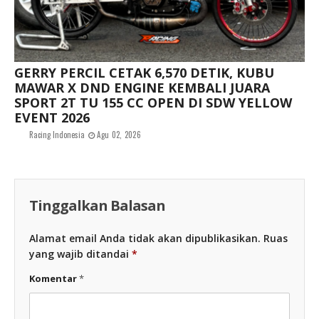
GERRY PERCIL CETAK 6,570 DETIK, KUBU
MAWAR X DND ENGINE KEMBALI JUARA
SPORT 2T TU 155 CC OPEN DI SDW YELLOW
EVENT 2026
Racing Indonesia
Agu 02, 2026
Tinggalkan Balasan
Alamat email Anda tidak akan dipublikasikan.
Ruas
yang wajib ditandai
*
Komentar
*