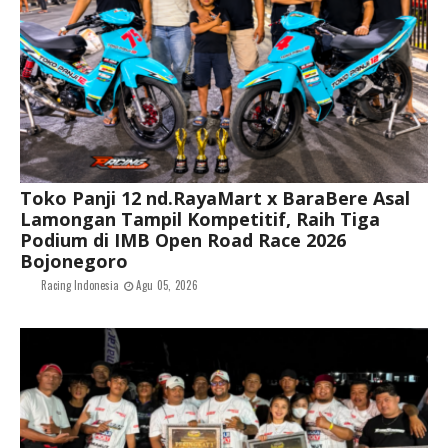
Toko Panji 12 nd.RayaMart x BaraBere Asal
Lamongan Tampil Kompetitif, Raih Tiga
Podium di IMB Open Road Race 2026
Bojonegoro
Racing Indonesia
Agu 05, 2026