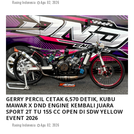
Racing Indonesia
Agu 02, 2026
GERRY PERCIL CETAK 6,570 DETIK, KUBU
MAWAR X DND ENGINE KEMBALI JUARA
SPORT 2T TU 155 CC OPEN DI SDW YELLOW
EVENT 2026
Racing Indonesia
Agu 02, 2026