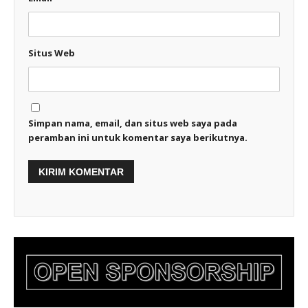
Situs Web
Simpan nama, email, dan situs web saya pada
peramban ini untuk komentar saya berikutnya.