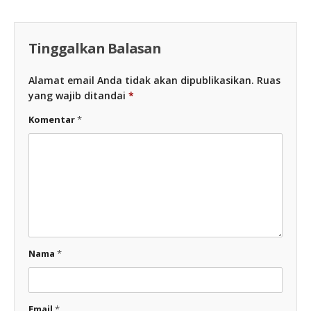
Tinggalkan Balasan
Alamat email Anda tidak akan dipublikasikan.
Ruas
yang wajib ditandai
*
Komentar
*
Nama
*
Email
*