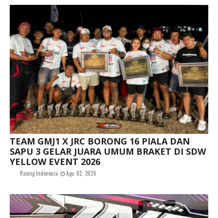
TEAM GMJ1 X JRC BORONG 16 PIALA DAN
SAPU 3 GELAR JUARA UMUM BRAKET DI SDW
YELLOW EVENT 2026
Racing Indonesia
Agu 02, 2026