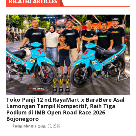
RELATED ARTICLES
Toko Panji 12 nd.RayaMart x BaraBere Asal
Lamongan Tampil Kompetitif, Raih Tiga
Podium di IMB Open Road Race 2026
Bojonegoro
Racing Indonesia
Agu 05, 2026