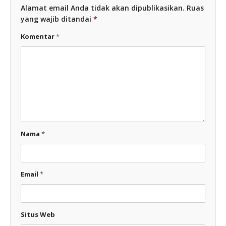
Alamat email Anda tidak akan dipublikasikan.
Ruas
yang wajib ditandai
*
Komentar
*
Nama
*
Email
*
Situs Web