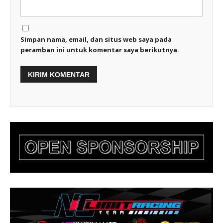
Simpan nama, email, dan situs web saya pada
peramban ini untuk komentar saya berikutnya.