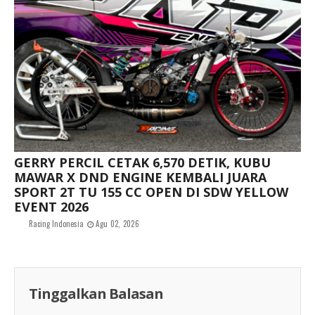
GERRY PERCIL CETAK 6,570 DETIK, KUBU
MAWAR X DND ENGINE KEMBALI JUARA
SPORT 2T TU 155 CC OPEN DI SDW YELLOW
EVENT 2026
Racing Indonesia
Agu 02, 2026
Tinggalkan Balasan