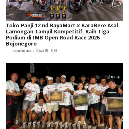
Toko Panji 12 nd.RayaMart x BaraBere Asal
Lamongan Tampil Kompetitif, Raih Tiga
Podium di IMB Open Road Race 2026
Bojonegoro
Racing Indonesia
Agu 05, 2026