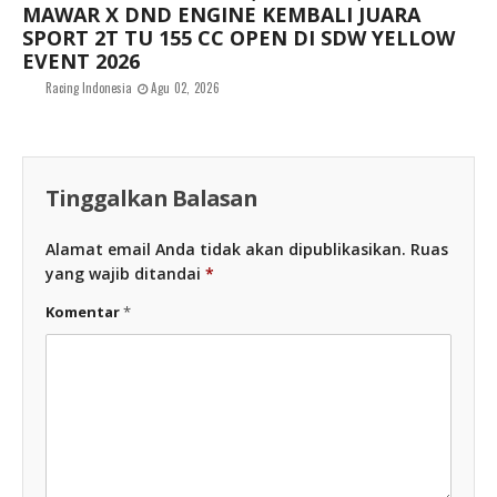
MAWAR X DND ENGINE KEMBALI JUARA
SPORT 2T TU 155 CC OPEN DI SDW YELLOW
EVENT 2026
Racing Indonesia
Agu 02, 2026
Tinggalkan Balasan
Alamat email Anda tidak akan dipublikasikan.
Ruas
yang wajib ditandai
*
Komentar
*