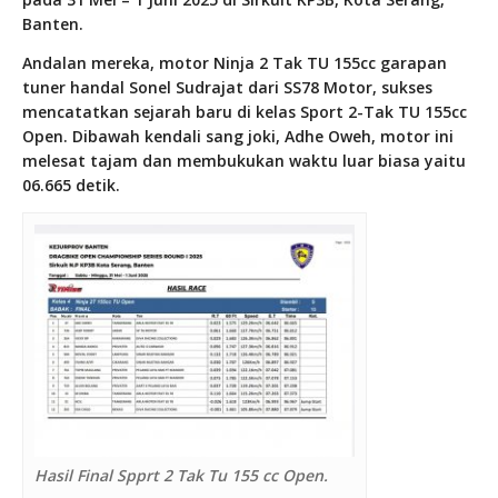
Banten.
Andalan mereka, motor Ninja 2 Tak TU 155cc garapan
tuner handal Sonel Sudrajat dari SS78 Motor, sukses
mencatatkan sejarah baru di kelas Sport 2-Tak TU 155cc
Open. Dibawah kendali sang joki, Adhe Oweh, motor ini
melesat tajam dan membukukan waktu luar biasa yaitu
06.665 detik.
Hasil Final Spprt 2 Tak Tu 155 cc Open.