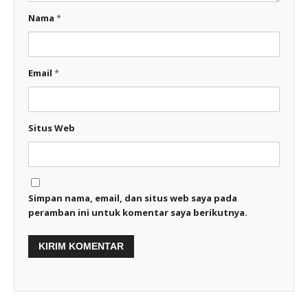
Nama
*
Email
*
Situs Web
Simpan nama, email, dan situs web saya pada
peramban ini untuk komentar saya berikutnya.