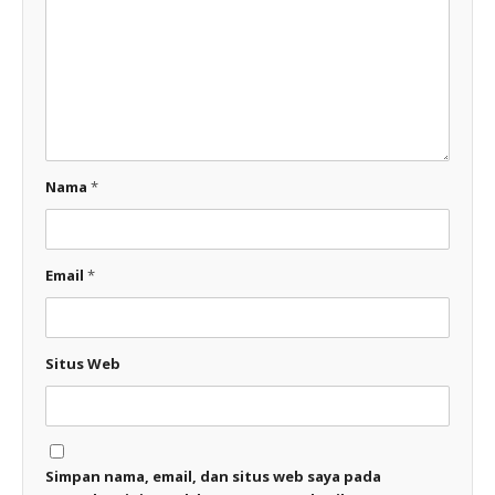
Nama
*
Email
*
Situs Web
Simpan nama, email, dan situs web saya pada