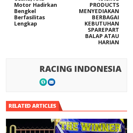
Motor Hadirkan
PRODUCTS
Bengkel
MENYEDIAKAN
Berfasilitas
BERBAGAI
Lengkap
KEBUTUHAN
SPAREPART
BALAP ATAU
HARIAN
RACING INDONESIA
RELATED ARTICLES