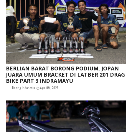
BERLIAN BARAT BORONG PODIUM, JOPAN
JUARA UMUM BRACKET DI LATBER 201 DRAG
BIKE PART 3 INDRAMAYU
Racing Indonesia
Agu 09, 2026