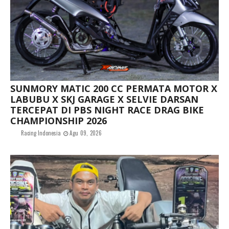
SUNMORY MATIC 200 CC PERMATA MOTOR X
LABUBU X SKJ GARAGE X SELVIE DARSAN
TERCEPAT DI PBS NIGHT RACE DRAG BIKE
CHAMPIONSHIP 2026
Racing Indonesia
Agu 09, 2026