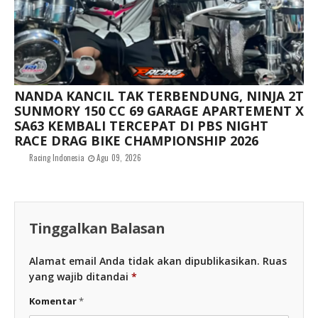
NANDA KANCIL TAK TERBENDUNG, NINJA 2T
SUNMORY 150 CC 69 GARAGE APARTEMENT X
SA63 KEMBALI TERCEPAT DI PBS NIGHT
RACE DRAG BIKE CHAMPIONSHIP 2026
Racing Indonesia
Agu 09, 2026
Tinggalkan Balasan
Alamat email Anda tidak akan dipublikasikan.
Ruas
yang wajib ditandai
*
Komentar
*