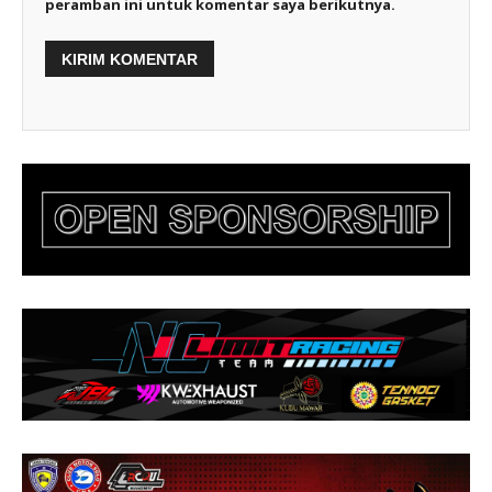
peramban ini untuk komentar saya berikutnya.