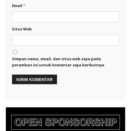
Email
*
Situs Web
Simpan nama, email, dan situs web saya pada
peramban ini untuk komentar saya berikutnya.