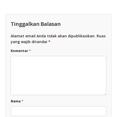
Tinggalkan Balasan
Alamat email Anda tidak akan dipublikasikan.
Ruas
yang wajib ditandai
*
Komentar
*
Nama
*