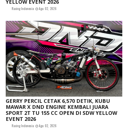
YELLOW EVENT 2026
Racing Indonesia
Agu 02, 2026
GERRY PERCIL CETAK 6,570 DETIK, KUBU
MAWAR X DND ENGINE KEMBALI JUARA
SPORT 2T TU 155 CC OPEN DI SDW YELLOW
EVENT 2026
Racing Indonesia
Agu 02, 2026