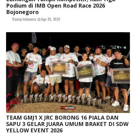
Podium di IMB Open Road Race 2026
Bojonegoro
Racing Indonesia
Agu 05, 2026
TEAM GMJ1 X JRC BORONG 16 PIALA DAN
SAPU 3 GELAR JUARA UMUM BRAKET DI SDW
YELLOW EVENT 2026