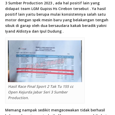
3 Sumber Production 2023 , ada hal positif lain yang
didapat team LGM Gupiss Hs Cirebon tersebut . Ya hasil
positif lain yaitu berupa mulai konsistennya salah satu
motor dengan spek mesin baru yang belakangan tengah
sibuk di garap oleh dua bersaudara kakak beradik yakni
Iyand Aldistya dan Ipul Dudung .
Hasil Race Final Sport 2 Tak Tu 155 cc
Open Kejurda Jabar Seri 3 Sumber
Production.
Memang nampak sedikit mengecewakan tidak berhasil