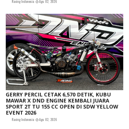
Racing Indonesia
Agu 02, 2026
GERRY PERCIL CETAK 6,570 DETIK, KUBU
MAWAR X DND ENGINE KEMBALI JUARA
SPORT 2T TU 155 CC OPEN DI SDW YELLOW
EVENT 2026
Racing Indonesia
Agu 02, 2026