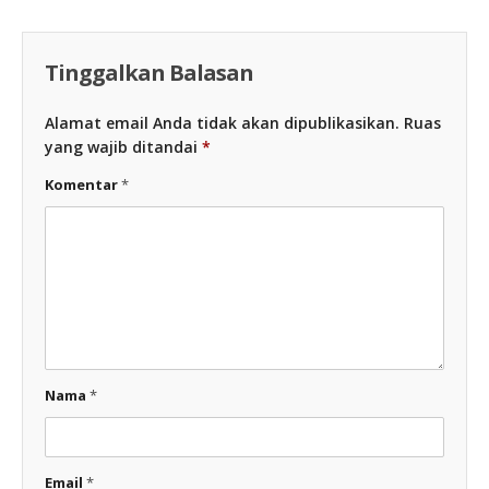
Tinggalkan Balasan
Alamat email Anda tidak akan dipublikasikan.
Ruas
yang wajib ditandai
*
Komentar
*
Nama
*
Email
*