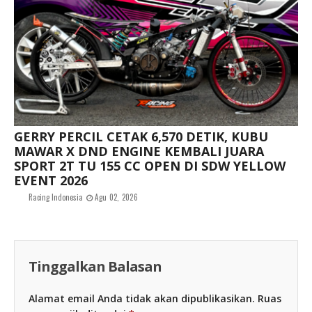
GERRY PERCIL CETAK 6,570 DETIK, KUBU
MAWAR X DND ENGINE KEMBALI JUARA
SPORT 2T TU 155 CC OPEN DI SDW YELLOW
EVENT 2026
Racing Indonesia
Agu 02, 2026
Tinggalkan Balasan
Alamat email Anda tidak akan dipublikasikan.
Ruas