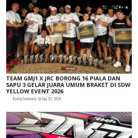
TEAM GMJ1 X JRC BORONG 16 PIALA DAN
SAPU 3 GELAR JUARA UMUM BRAKET DI SDW
YELLOW EVENT 2026
Racing Indonesia
Agu 02, 2026