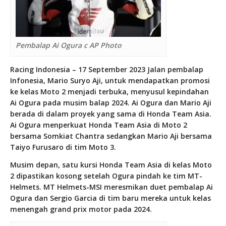
Pembalap Ai Ogura c AP Photo
Racing Indonesia – 17 September 2023 Jalan pembalap
Infonesia, Mario Suryo Aji, untuk mendapatkan promosi
ke kelas Moto 2 menjadi terbuka, menyusul kepindahan
Ai Ogura pada musim balap 2024. Ai Ogura dan Mario Aji
berada di dalam proyek yang sama di Honda Team Asia.
Ai Ogura menperkuat Honda Team Asia di Moto 2
bersama Somkiat Chantra sedangkan Mario Aji bersama
Taiyo Furusaro di tim Moto 3.
Musim depan, satu kursi Honda Team Asia di kelas Moto
2 dipastikan kosong setelah Ogura pindah ke tim MT-
Helmets. MT Helmets-MSI meresmikan duet pembalap Ai
Ogura dan Sergio Garcia di tim baru mereka untuk kelas
menengah grand prix motor pada 2024.