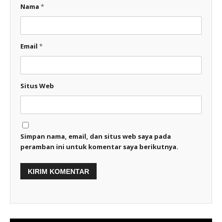
Nama
*
Email
*
Situs Web
Simpan nama, email, dan situs web saya pada
peramban ini untuk komentar saya berikutnya.