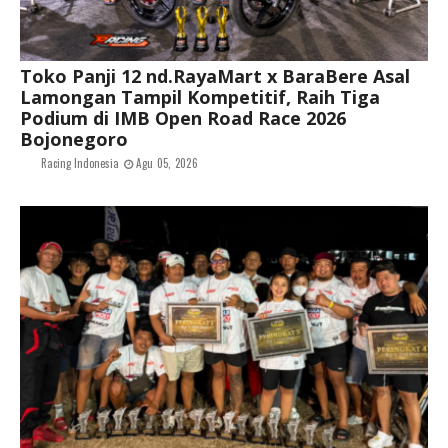
Toko Panji 12 nd.RayaMart x BaraBere Asal
Lamongan Tampil Kompetitif, Raih Tiga
Podium di IMB Open Road Race 2026
Bojonegoro
Racing Indonesia
Agu 05, 2026