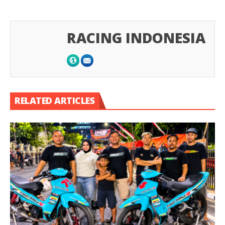
RACING INDONESIA
RELATED ARTICLES