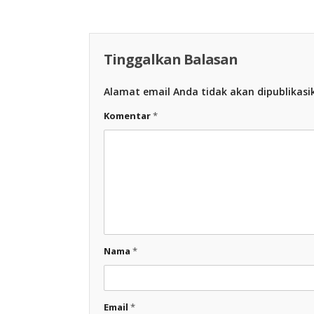
Tinggalkan Balasan
Alamat email Anda tidak akan dipublikasi
Komentar
*
Nama
*
Email
*