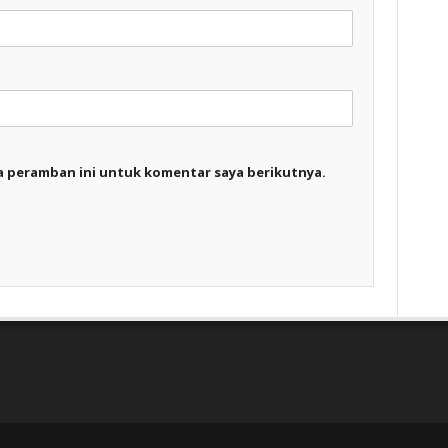
a peramban ini untuk komentar saya berikutnya.