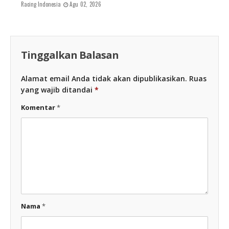
Racing Indonesia
Agu 02, 2026
Tinggalkan Balasan
Alamat email Anda tidak akan dipublikasikan.
Ruas
yang wajib ditandai
*
Komentar
*
Nama
*