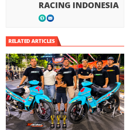
RACING INDONESIA
RELATED ARTICLES