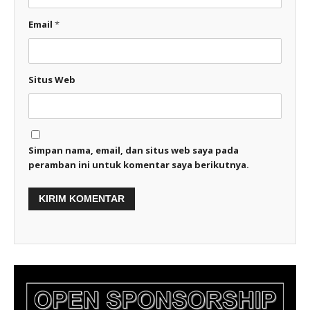
Email
*
Situs Web
Simpan nama, email, dan situs web saya pada
peramban ini untuk komentar saya berikutnya.