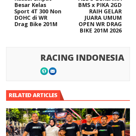
Besar Kelas
BMS x PIKA 2GD
Sport 4T 300 Non
RAIH GELAR
DOHC di WR
JUARA UMUM
Drag Bike 201M
OPEN WR DRAG
BIKE 201M 2026
RACING INDONESIA
RELATED ARTICLES