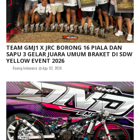
TEAM GMJ1 X JRC BORONG 16 PIALA DAN
SAPU 3 GELAR JUARA UMUM BRAKET DI SDW
YELLOW EVENT 2026
Racing Indonesia
Agu 02, 2026