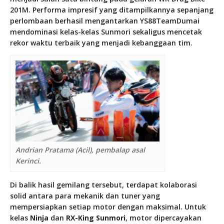
201M. Performa impresif yang ditampilkannya sepanjang
perlombaan berhasil mengantarkan YS88TeamDumai
mendominasi kelas-kelas Sunmori sekaligus mencetak
rekor waktu terbaik yang menjadi kebanggaan tim.
Andrian Pratama (Acil), pembalap asal
Kerinci.
Di balik hasil gemilang tersebut, terdapat kolaborasi
solid antara para mekanik dan tuner yang
mempersiapkan setiap motor dengan maksimal. Untuk
kelas
Ninja
dan
RX-King Sunmori
, motor dipercayakan