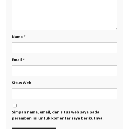
Nama
*
Email
*
Situs Web
Simpan nama, email, dan situs web saya pada
peramban ini untuk komentar saya berikutnya.