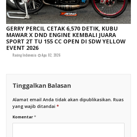
GERRY PERCIL CETAK 6,570 DETIK, KUBU
MAWAR X DND ENGINE KEMBALI JUARA
SPORT 2T TU 155 CC OPEN DI SDW YELLOW
EVENT 2026
Racing Indonesia
Agu 02, 2026
Tinggalkan Balasan
Alamat email Anda tidak akan dipublikasikan.
Ruas
yang wajib ditandai
*
Komentar
*