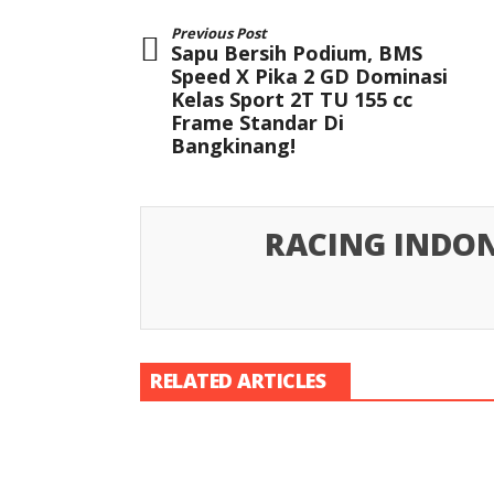
Previous Post
Sapu Bersih Podium, BMS
Speed X Pika 2 GD Dominasi
Kelas Sport 2T TU 155 cc
Frame Standar Di
Bangkinang!
RACING INDON
RELATED ARTICLES