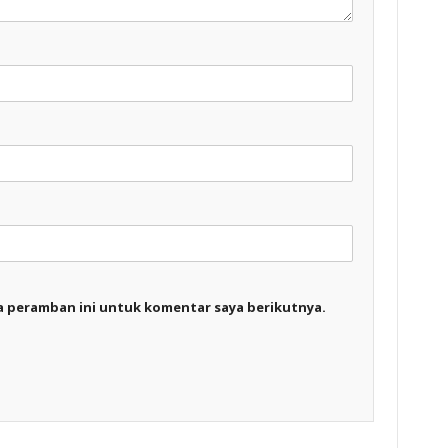
a peramban ini untuk komentar saya berikutnya.