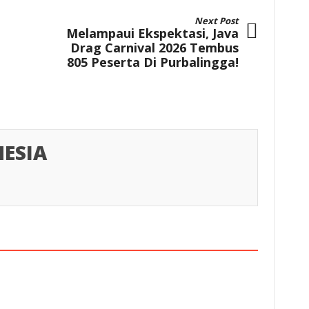
Next Post
Melampaui Ekspektasi, Java
Drag Carnival 2026 Tembus
805 Peserta Di Purbalingga!
ESIA