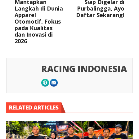
Mantapkan
Siap Digelar di
Langkah di Dunia
Purbalingga, Ayo
Apparel
Daftar Sekarang!
Otomotif, Fokus
pada Kualitas
dan Inovasi di
2026
RACING INDONESIA
RELATED ARTICLES