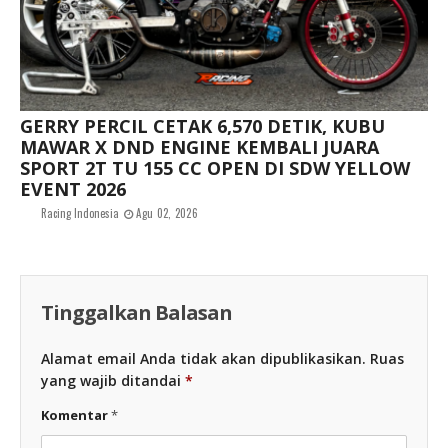
GERRY PERCIL CETAK 6,570 DETIK, KUBU
MAWAR X DND ENGINE KEMBALI JUARA
SPORT 2T TU 155 CC OPEN DI SDW YELLOW
EVENT 2026
Racing Indonesia
Agu 02, 2026
Tinggalkan Balasan
Alamat email Anda tidak akan dipublikasikan.
Ruas
yang wajib ditandai
*
Komentar
*