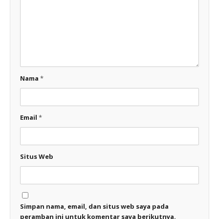
Nama
*
Email
*
Situs Web
Simpan nama, email, dan situs web saya pada
peramban ini untuk komentar saya berikutnya.