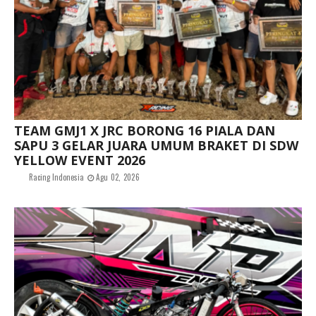
TEAM GMJ1 X JRC BORONG 16 PIALA DAN
SAPU 3 GELAR JUARA UMUM BRAKET DI SDW
YELLOW EVENT 2026
Racing Indonesia
Agu 02, 2026