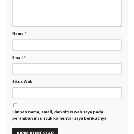
Nama
*
Email
*
Situs Web
Simpan nama, email, dan situs web saya pada
peramban ini untuk komentar saya berikutnya.