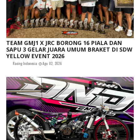
TEAM GMJ1 X JRC BORONG 16 PIALA DAN
SAPU 3 GELAR JUARA UMUM BRAKET DI SDW
YELLOW EVENT 2026
Racing Indonesia
Agu 02, 2026