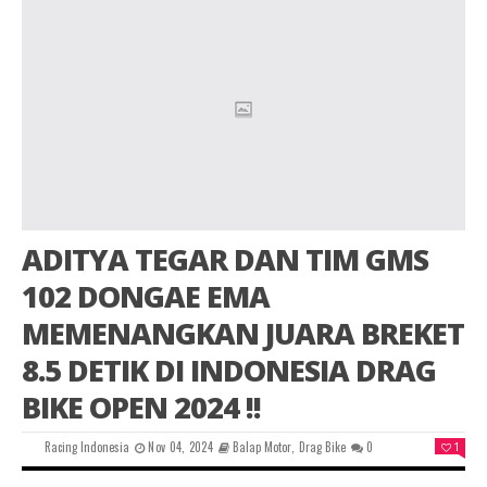
ADITYA TEGAR DAN TIM GMS
102 DONGAE EMA
MEMENANGKAN JUARA BREKET
8.5 DETIK DI INDONESIA DRAG
BIKE OPEN 2024 !!
Racing Indonesia
Nov 04, 2024
Balap Motor
,
Drag Bike
0
1