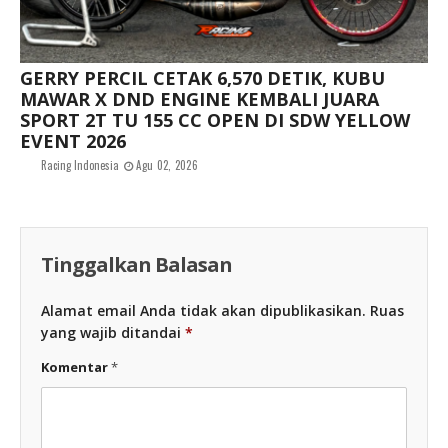
GERRY PERCIL CETAK 6,570 DETIK, KUBU
MAWAR X DND ENGINE KEMBALI JUARA
SPORT 2T TU 155 CC OPEN DI SDW YELLOW
EVENT 2026
Racing Indonesia
Agu 02, 2026
Tinggalkan Balasan
Alamat email Anda tidak akan dipublikasikan.
Ruas
yang wajib ditandai
*
Komentar
*