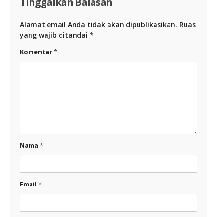
Tinggalkan Balasan
Alamat email Anda tidak akan dipublikasikan.
Ruas
yang wajib ditandai
*
Komentar
*
Nama
*
Email
*