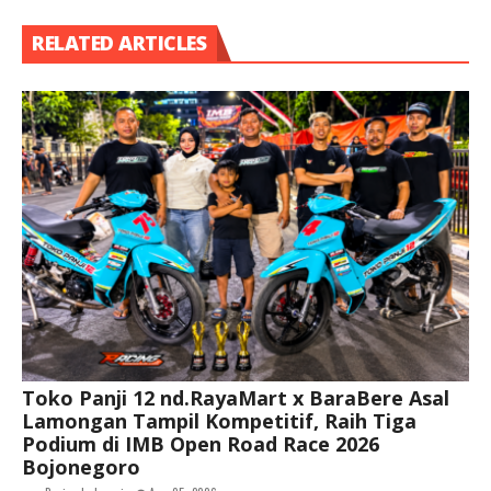
RELATED ARTICLES
Toko Panji 12 nd.RayaMart x BaraBere Asal
Lamongan Tampil Kompetitif, Raih Tiga
Podium di IMB Open Road Race 2026
Bojonegoro