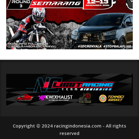
Copyright © 2024 racingindonesia.com - All rights
reserved