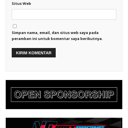
Situs Web
Simpan nama, email, dan situs web saya pada
peramban ini untuk komentar saya berikutnya.