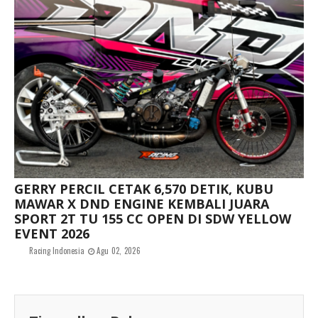
GERRY PERCIL CETAK 6,570 DETIK, KUBU
MAWAR X DND ENGINE KEMBALI JUARA
SPORT 2T TU 155 CC OPEN DI SDW YELLOW
EVENT 2026
Racing Indonesia
Agu 02, 2026