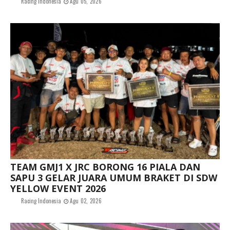
Racing Indonesia
Agu 05, 2026
TEAM GMJ1 X JRC BORONG 16 PIALA DAN
SAPU 3 GELAR JUARA UMUM BRAKET DI SDW
YELLOW EVENT 2026
Racing Indonesia
Agu 02, 2026