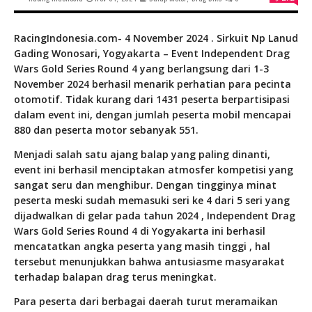
RacingIndonesia.com- 4 November 2024 . Sirkuit Np Lanud
Gading Wonosari, Yogyakarta – Event Independent Drag
Wars Gold Series Round 4 yang berlangsung dari 1-3
November 2024 berhasil menarik perhatian para pecinta
otomotif. Tidak kurang dari 1431 peserta berpartisipasi
dalam event ini, dengan jumlah peserta mobil mencapai
880 dan peserta motor sebanyak 551.
Menjadi salah satu ajang balap yang paling dinanti,
event ini berhasil menciptakan atmosfer kompetisi yang
sangat seru dan menghibur. Dengan tingginya minat
peserta meski sudah memasuki seri ke 4 dari 5 seri yang
dijadwalkan di gelar pada tahun 2024 , Independent Drag
Wars Gold Series Round 4 di Yogyakarta ini berhasil
mencatatkan angka peserta yang masih tinggi , hal
tersebut menunjukkan bahwa antusiasme masyarakat
terhadap balapan drag terus meningkat.
Para peserta dari berbagai daerah turut meramaikan