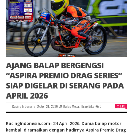
AJANG BALAP BERGENGSI
“ASPIRA PREMIO DRAG SERIES”
SIAP DIGELAR DI SERANG PADA
APRIL 2026
Racing Indonesia
Apr 24, 2026
Balap Motor
,
Drag Bike
0
LIKE
RacingIndonesia.com- 24 April 2026. Dunia balap motor
kembali diramaikan dengan hadirnya Aspira Premio Drag