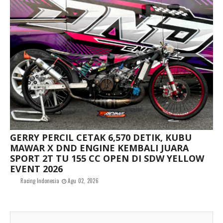
GERRY PERCIL CETAK 6,570 DETIK, KUBU
MAWAR X DND ENGINE KEMBALI JUARA
SPORT 2T TU 155 CC OPEN DI SDW YELLOW
EVENT 2026
Racing Indonesia
Agu 02, 2026