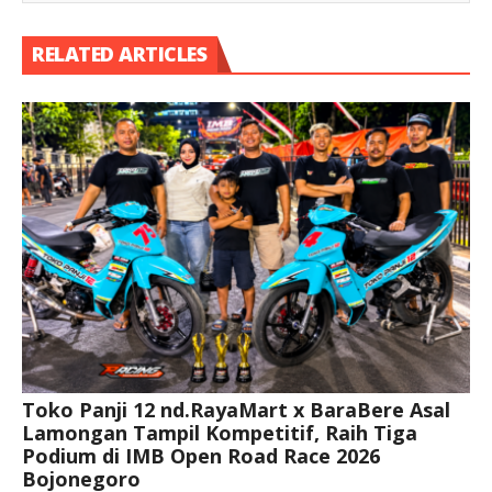
RELATED ARTICLES
Toko Panji 12 nd.RayaMart x BaraBere Asal
Lamongan Tampil Kompetitif, Raih Tiga
Podium di IMB Open Road Race 2026
Bojonegoro