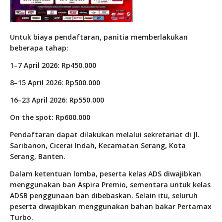
Untuk biaya pendaftaran, panitia memberlakukan
beberapa tahap:
1–7 April 2026: Rp450.000
8–15 April 2026: Rp500.000
16–23 April 2026: Rp550.000
On the spot: Rp600.000
Pendaftaran dapat dilakukan melalui sekretariat di Jl.
Saribanon, Cicerai Indah, Kecamatan Serang, Kota
Serang, Banten.
Dalam ketentuan lomba, peserta kelas ADS diwajibkan
menggunakan ban Aspira Premio, sementara untuk kelas
ADSB penggunaan ban dibebaskan. Selain itu, seluruh
peserta diwajibkan menggunakan bahan bakar Pertamax
Turbo.