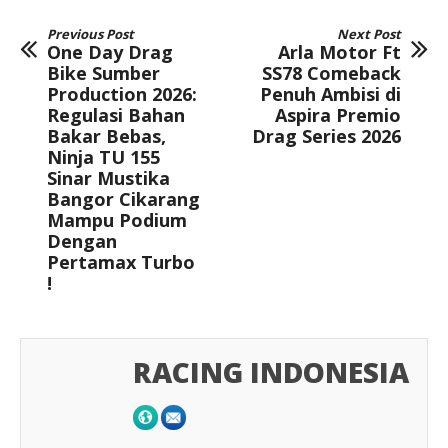
Previous Post
Next Post
One Day Drag
Arla Motor Ft
Bike Sumber
SS78 Comeback
Production 2026:
Penuh Ambisi di
Regulasi Bahan
Aspira Premio
Bakar Bebas,
Drag Series 2026
Ninja TU 155
Sinar Mustika
Bangor Cikarang
Mampu Podium
Dengan
Pertamax Turbo
!
RACING INDONESIA