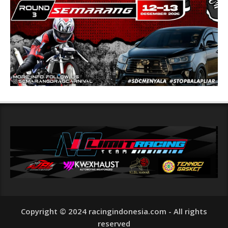
Copyright © 2024 racingindonesia.com - All rights
reserved