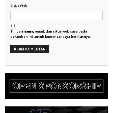
Situs Web
Simpan nama, email, dan situs web saya pada
peramban ini untuk komentar saya berikutnya.