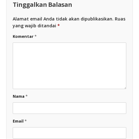
Tinggalkan Balasan
Alamat email Anda tidak akan dipublikasikan.
Ruas
yang wajib ditandai
*
Komentar
*
Nama
*
Email
*