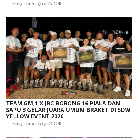
Racing Indonesia
Agu 05, 2026
TEAM GMJ1 X JRC BORONG 16 PIALA DAN
SAPU 3 GELAR JUARA UMUM BRAKET DI SDW
YELLOW EVENT 2026
Racing Indonesia
Agu 02, 2026