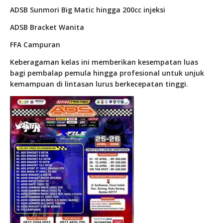
ADSB Sunmori Big Matic hingga 200cc injeksi
ADSB Bracket Wanita
FFA Campuran
Keberagaman kelas ini memberikan kesempatan luas
bagi pembalap pemula hingga profesional untuk unjuk
kemampuan di lintasan lurus berkecepatan tinggi.